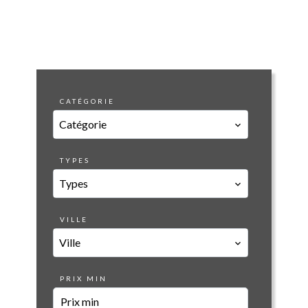
CATÉGORIE
Catégorie
TYPES
Types
VILLE
Ville
PRIX MIN