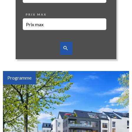
PRIX MAX
Programme