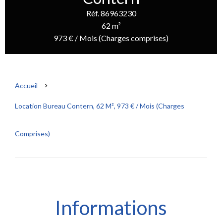
Réf. 86963230
62 m²
973 € / Mois (Charges comprises)
Accueil
Location Bureau Contern, 62 M², 973 € / Mois (Charges
Comprises)
Informations