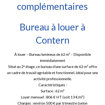
complémentaires
Bureau à louer à
Contern
À louer – Bureau lumineux de 62 m² – Disponible
immédiatement
Situé au 2ᵉ étage, ce bureau d’une surface de 62 m² offre
un cadre de travail agréable et fonctionnel, idéal pour une
activité professionnelle.
Caractéristiques :
Surface : 62 m²
Loyer mensuel : 806 € HT (soit 13 €/m²)
Charges : environ 500 € par trimestre (selon