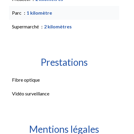
Parc
1 kilomètre
Supermarché
2 kilomètres
Prestations
Fibre optique
Vidéo surveillance
Mentions légales