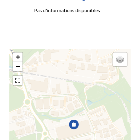
Pas d'informations disponibles
+
−