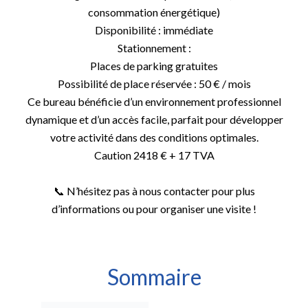
consommation énergétique)
Disponibilité : immédiate
Stationnement :
Places de parking gratuites
Possibilité de place réservée : 50 € / mois
Ce bureau bénéficie d’un environnement professionnel
dynamique et d’un accès facile, parfait pour développer
votre activité dans des conditions optimales.
Caution 2418 € + 17 TVA
📞 N’hésitez pas à nous contacter pour plus
d’informations ou pour organiser une visite !
Sommaire