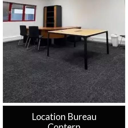
Location Bureau
Contern