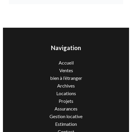
Navigation
Accueil
Ventes
bien à l’étranger
Archives
Locations
Projets
Assurances
Gestion locative
Estimation
Contact