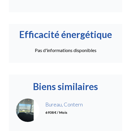
Efficacité énergétique
Pas d'informations disponibles
Biens similaires
Bureau, Contern
6 938 € / Mois