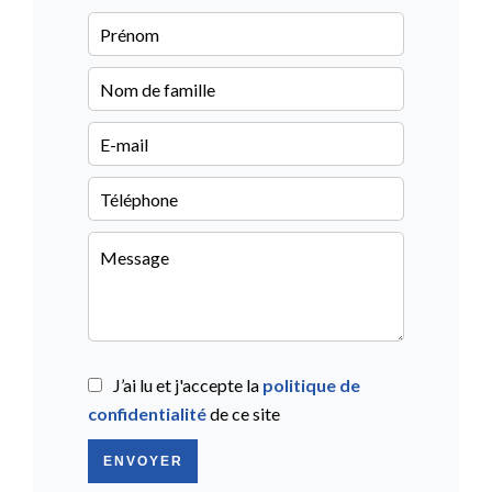
J’ai lu et j'accepte la
politique de
confidentialité
de ce site
ENVOYER