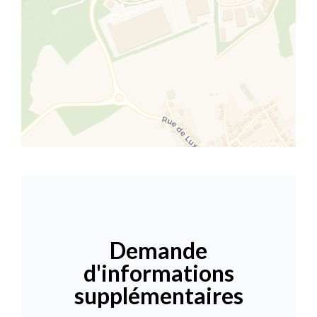
Demande
d'informations
supplémentaires