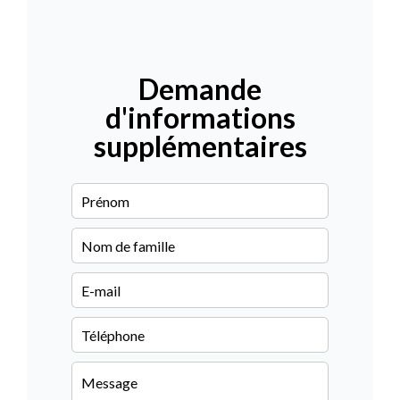
Demande
d'informations
supplémentaires