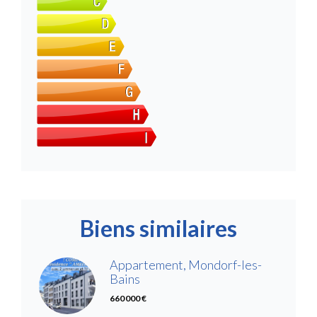
Biens similaires
Appartement, Mondorf-les-
Bains
660 000 €