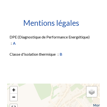
Mentions légales
DPE (Diagnostique de Performance Energétique)
A
Classe d'isolation thermique
B
+
−