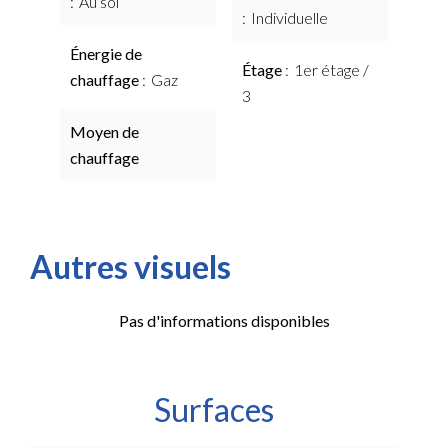
Au sol
Individuelle
Énergie de
Étage
1er étage /
chauffage
Gaz
3
Moyen de
chauffage
Autres visuels
Pas d'informations disponibles
Surfaces