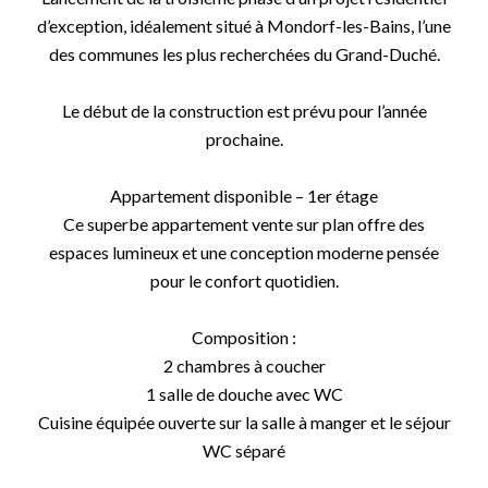
d’exception, idéalement situé à Mondorf-les-Bains, l’une
des communes les plus recherchées du Grand-Duché.
Le début de la construction est prévu pour l’année
prochaine.
Appartement disponible – 1er étage
Ce superbe appartement vente sur plan offre des
espaces lumineux et une conception moderne pensée
pour le confort quotidien.
Composition :
2 chambres à coucher
1 salle de douche avec WC
Cuisine équipée ouverte sur la salle à manger et le séjour
WC séparé