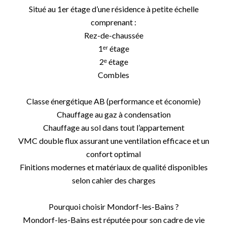
Situé au 1er étage d’une résidence à petite échelle
comprenant :
Rez-de-chaussée
1ᵉʳ étage
2ᵉ étage
Combles
Classe énergétique AB (performance et économie)
Chauffage au gaz à condensation
Chauffage au sol dans tout l’appartement
VMC double flux assurant une ventilation efficace et un
confort optimal
Finitions modernes et matériaux de qualité disponibles
selon cahier des charges
Pourquoi choisir Mondorf-les-Bains ?
Mondorf-les-Bains est réputée pour son cadre de vie