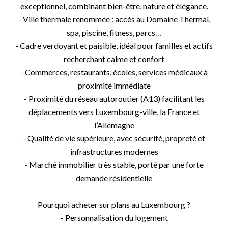
exceptionnel, combinant bien-être, nature et élégance.
- Ville thermale renommée : accès au Domaine Thermal,
spa, piscine, fitness, parcs…
- Cadre verdoyant et paisible, idéal pour familles et actifs
recherchant calme et confort
- Commerces, restaurants, écoles, services médicaux à
proximité immédiate
- Proximité du réseau autoroutier (A13) facilitant les
déplacements vers Luxembourg-ville, la France et
l’Allemagne
- Qualité de vie supérieure, avec sécurité, propreté et
infrastructures modernes
- Marché immobilier très stable, porté par une forte
demande résidentielle
Pourquoi acheter sur plans au Luxembourg ?
- Personnalisation du logement