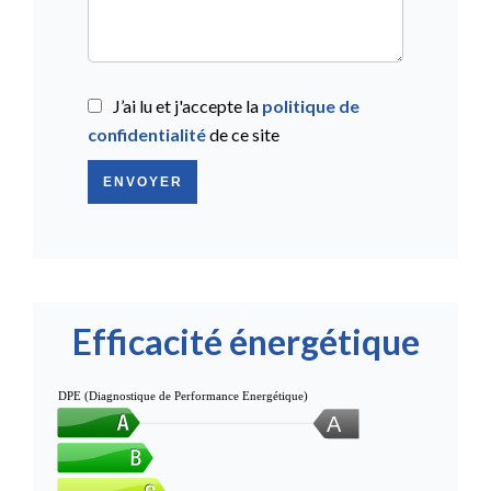
J’ai lu et j'accepte la
politique de
confidentialité
de ce site
ENVOYER
Efficacité énergétique
DPE (Diagnostique de Performance Energétique)
A