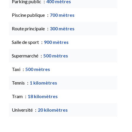
Parking public
400 mètres
Piscine publique
700 mètres
Route principale
300 mètres
Salle de sport
900 mètres
Supermarché
500 mètres
Taxi
500 mètres
Tennis
1 kilomètres
Tram
18 kilomètres
Université
20 kilomètres