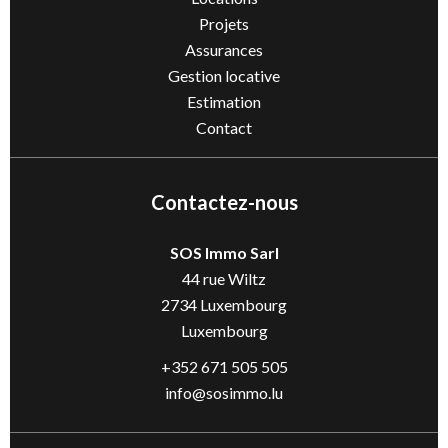
Projets
Assurances
Gestion locative
Estimation
Contact
Contactez-nous
SOS Immo Sarl
44 rue Wiltz
2734
Luxembourg
Luxembourg
+352 671 505 505
info@sosimmo.lu