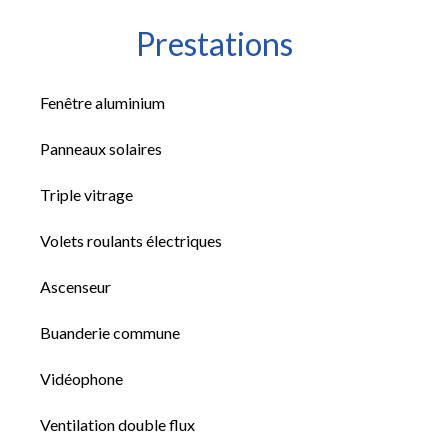
Prestations
Fenêtre aluminium
Panneaux solaires
Triple vitrage
Volets roulants électriques
Ascenseur
Buanderie commune
Vidéophone
Ventilation double flux