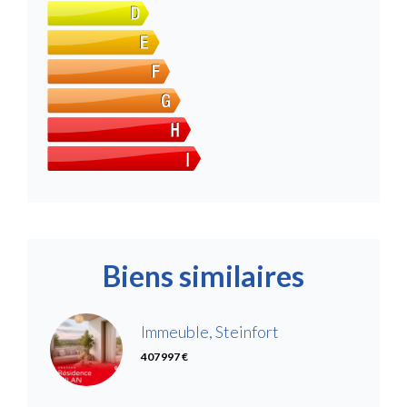
Biens similaires
Immeuble, Steinfort
407 997 €