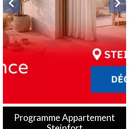
Programme Appartement
Steinfort