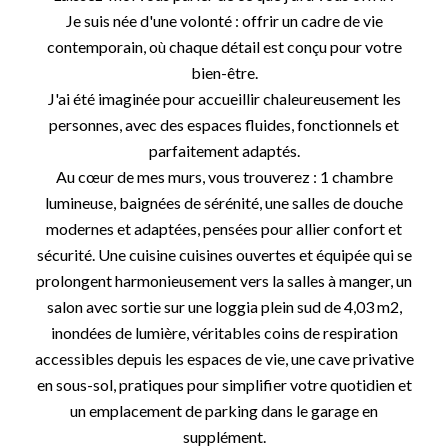
Je suis née d'une volonté : offrir un cadre de vie
contemporain, où chaque détail est conçu pour votre
bien-être.
J'ai été imaginée pour accueillir chaleureusement les
personnes, avec des espaces fluides, fonctionnels et
parfaitement adaptés.
Au cœur de mes murs, vous trouverez : 1 chambre
lumineuse, baignées de sérénité, une salles de douche
modernes et adaptées, pensées pour allier confort et
sécurité. Une cuisine cuisines ouvertes et équipée qui se
prolongent harmonieusement vers la salles à manger, un
salon avec sortie sur une loggia plein sud de 4,03 m2,
inondées de lumière, véritables coins de respiration
accessibles depuis les espaces de vie, une cave privative
en sous-sol, pratiques pour simplifier votre quotidien et
un emplacement de parking dans le garage en
supplément.