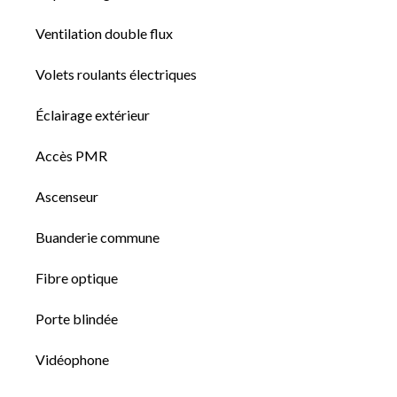
Ventilation double flux
Volets roulants électriques
Éclairage extérieur
Accès PMR
Ascenseur
Buanderie commune
Fibre optique
Porte blindée
Vidéophone