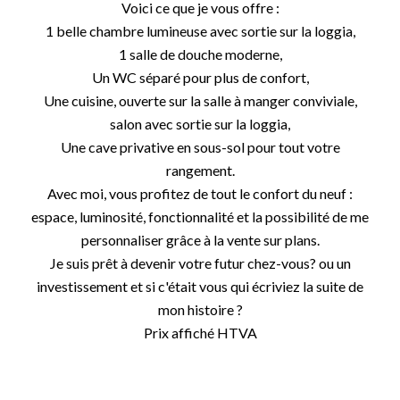
Voici ce que je vous offre :
1 belle chambre lumineuse avec sortie sur la loggia,
1 salle de douche moderne,
Un WC séparé pour plus de confort,
Une cuisine, ouverte sur la salle à manger conviviale,
salon avec sortie sur la loggia,
Une cave privative en sous-sol pour tout votre
rangement.
Avec moi, vous profitez de tout le confort du neuf :
espace, luminosité, fonctionnalité et la possibilité de me
personnaliser grâce à la vente sur plans.
Je suis prêt à devenir votre futur chez-vous? ou un
investissement et si c'était vous qui écriviez la suite de
mon histoire ?
Prix affiché HTVA