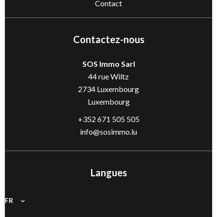
Contact
Contactez-nous
SOS Immo Sarl
44 rue Wiltz
2734
Luxembourg
Luxembourg
+352 671 505 505
info@sosimmo.lu
Langues
FR