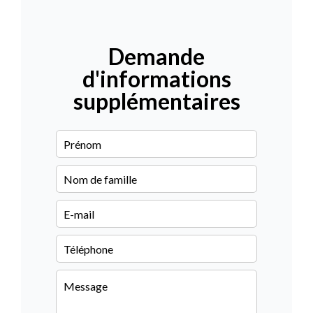
Demande
d'informations
supplémentaires