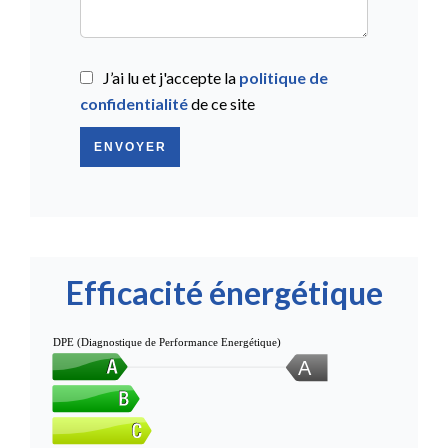
J’ai lu et j'accepte la
politique de
confidentialité
de ce site
ENVOYER
Efficacité énergétique
DPE (Diagnostique de Performance Energétique)
A