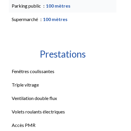
Parking public
100 mètres
Supermarché
100 mètres
Prestations
Fenêtres coulissantes
Triple vitrage
Ventilation double flux
Volets roulants électriques
Accès PMR