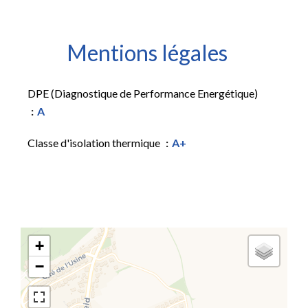
Mentions légales
DPE (Diagnostique de Performance Energétique)
A
Classe d'isolation thermique
A+
+
−