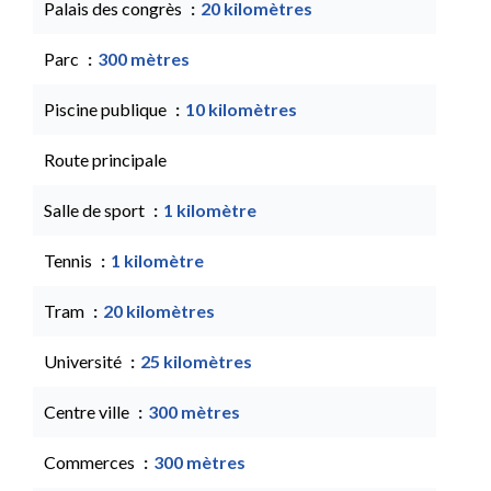
Palais des congrès
20 kilomètres
Parc
300 mètres
Piscine publique
10 kilomètres
Route principale
Salle de sport
1 kilomètre
Tennis
1 kilomètre
Tram
20 kilomètres
Université
25 kilomètres
Centre ville
300 mètres
Commerces
300 mètres