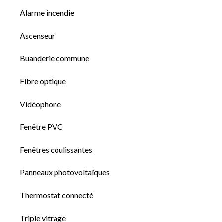
Alarme incendie
Ascenseur
Buanderie commune
Fibre optique
Vidéophone
Fenêtre PVC
Fenêtres coulissantes
Panneaux photovoltaïques
Thermostat connecté
Triple vitrage