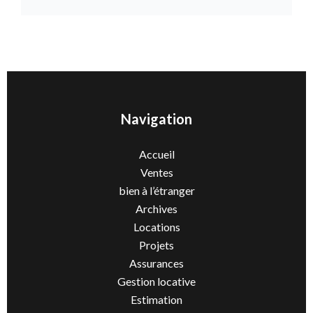
Navigation
Accueil
Ventes
bien à l’étranger
Archives
Locations
Projets
Assurances
Gestion locative
Estimation