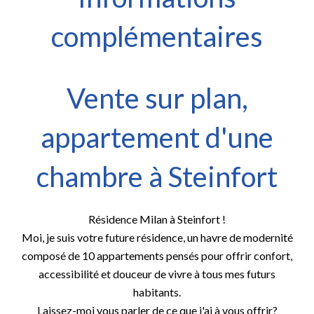
complémentaires
Vente sur plan,
appartement d'une
chambre à Steinfort
Résidence Milan à Steinfort !
Moi, je suis votre future résidence, un havre de modernité
composé de 10 appartements pensés pour offrir confort,
accessibilité et douceur de vivre à tous mes futurs
habitants.
Laissez-moi vous parler de ce que j'ai à vous offrir?