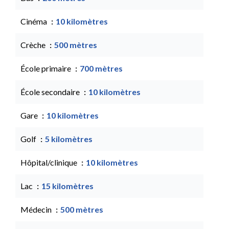
Cinéma
10 kilomètres
Crèche
500 mètres
École primaire
700 mètres
École secondaire
10 kilomètres
Gare
10 kilomètres
Golf
5 kilomètres
Hôpital/clinique
10 kilomètres
Lac
15 kilomètres
Médecin
500 mètres