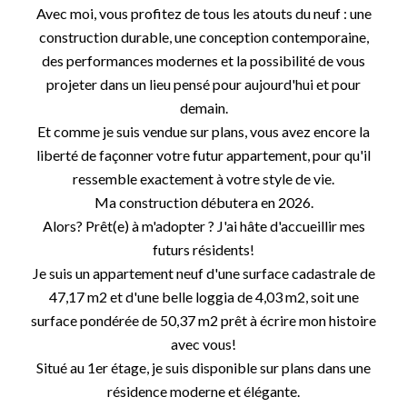
Avec moi, vous profitez de tous les atouts du neuf : une
construction durable, une conception contemporaine,
des performances modernes et la possibilité de vous
projeter dans un lieu pensé pour aujourd'hui et pour
demain.
Et comme je suis vendue sur plans, vous avez encore la
liberté de façonner votre futur appartement, pour qu'il
ressemble exactement à votre style de vie.
Ma construction débutera en 2026.
Alors? Prêt(e) à m'adopter ? J'ai hâte d'accueillir mes
futurs résidents!
Je suis un appartement neuf d'une surface cadastrale de
47,17 m2 et d'une belle loggia de 4,03 m2, soit une
surface pondérée de 50,37 m2 prêt à écrire mon histoire
avec vous!
Situé au 1er étage, je suis disponible sur plans dans une
résidence moderne et élégante.