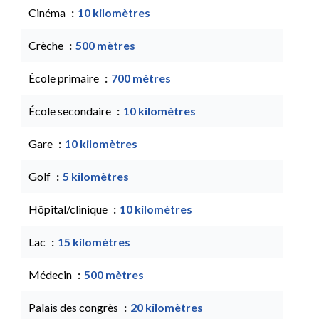
Cinéma
10 kilomètres
Crèche
500 mètres
École primaire
700 mètres
École secondaire
10 kilomètres
Gare
10 kilomètres
Golf
5 kilomètres
Hôpital/clinique
10 kilomètres
Lac
15 kilomètres
Médecin
500 mètres
Palais des congrès
20 kilomètres