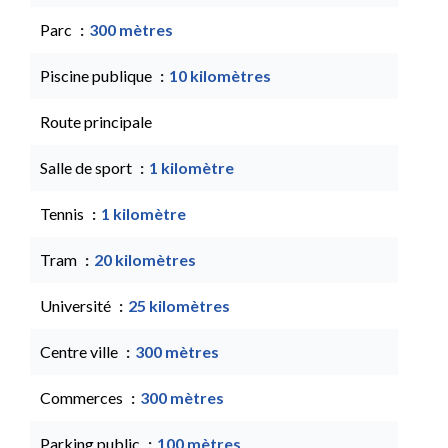
Parc
300 mètres
Piscine publique
10 kilomètres
Route principale
Salle de sport
1 kilomètre
Tennis
1 kilomètre
Tram
20 kilomètres
Université
25 kilomètres
Centre ville
300 mètres
Commerces
300 mètres
Parking public
100 mètres