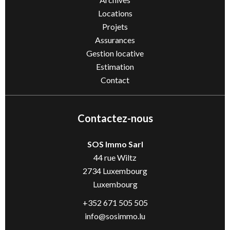
Locations
Projets
Assurances
Gestion locative
Estimation
Contact
Contactez-nous
SOS Immo Sarl
44 rue Wiltz
2734
Luxembourg
Luxembourg
+352 671 505 505
info@sosimmo.lu