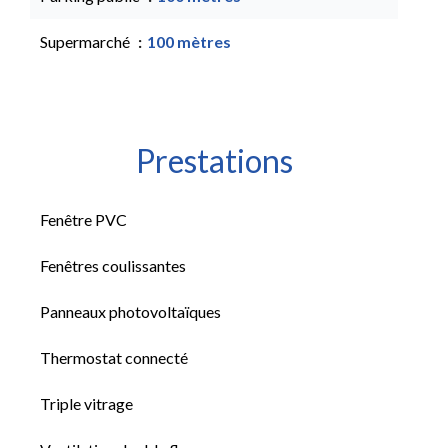
Supermarché
100 mètres
Prestations
Fenêtre PVC
Fenêtres coulissantes
Panneaux photovoltaïques
Thermostat connecté
Triple vitrage