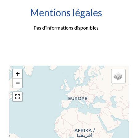
Mentions légales
Pas d'informations disponibles
+
−