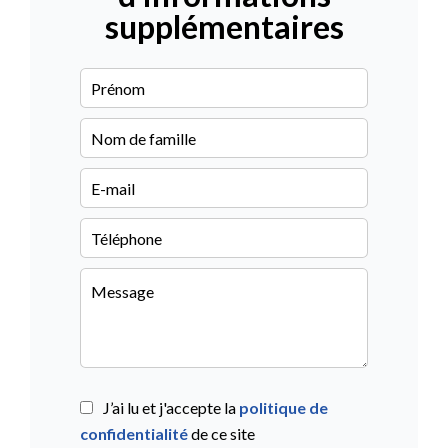
supplémentaires
J’ai lu et j'accepte la
politique de
confidentialité
de ce site