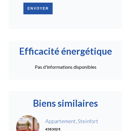
ENVOYER
Efficacité énergétique
Pas d'informations disponibles
Biens similaires
Appartement, Steinfort
458 302 €