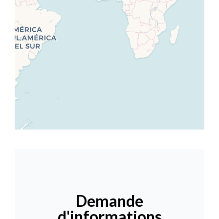
Demande
d'informations