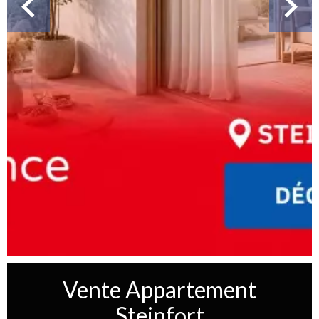
Vente Appartement
Steinfort