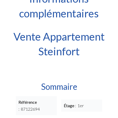
complémentaires
Vente Appartement
Steinfort
Sommaire
Référence
Étage
1er
87122694