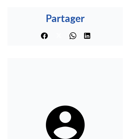
Partager