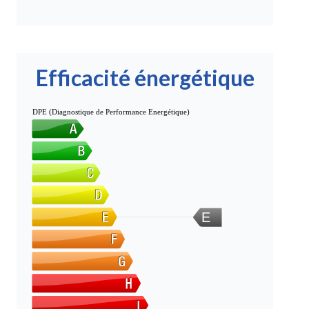
Efficacité énergétique
DPE (Diagnostique de Performance Energétique)
E