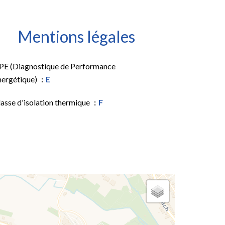
Mentions légales
PE (Diagnostique de Performance
nergétique)
E
asse d'isolation thermique
F