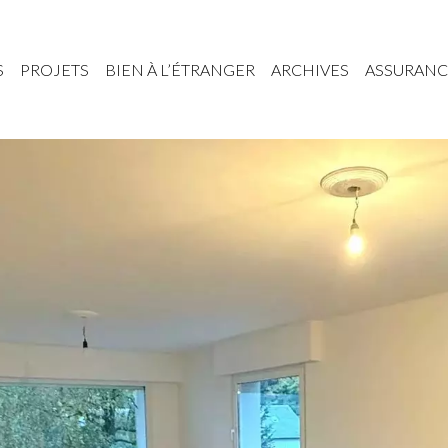
S
PROJETS
BIEN À L’ÉTRANGER
ARCHIVES
ASSURANC