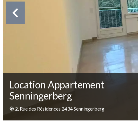
Location Appartement
Senningerberg
2, Rue des Résidences 2434 Senningerberg