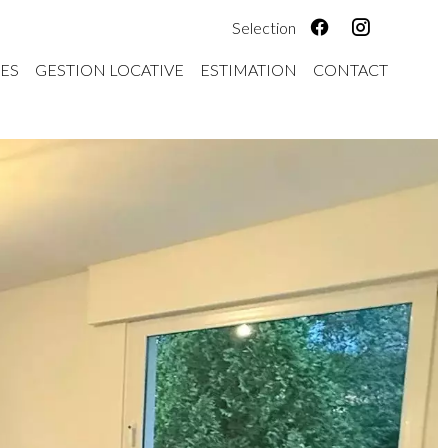
Selection
ES
GESTION LOCATIVE
ESTIMATION
CONTACT