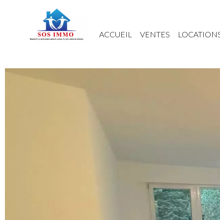
ACCUEIL
VENTES
LOCATION