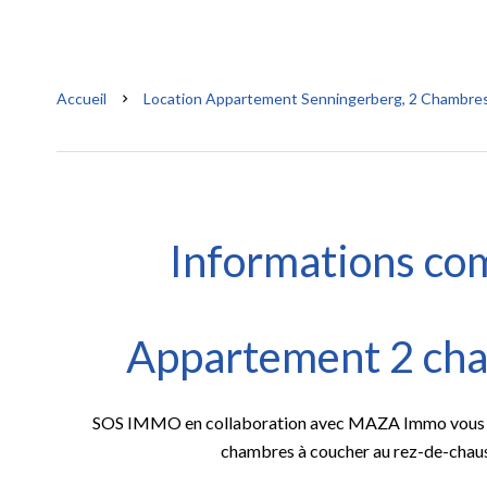
Accueil
Location Appartement Senningerberg, 2 Chambres,
Informations co
Appartement 2 cha
SOS IMMO en collaboration avec MAZA Immo vous pr
chambres à coucher au rez-de-chaus