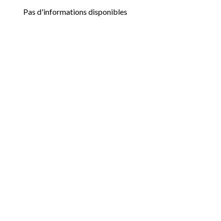
Pas d'informations disponibles