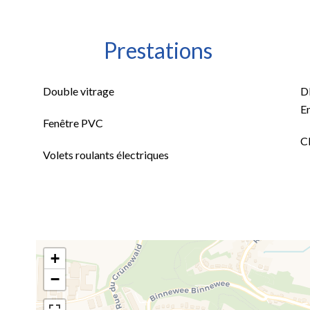
Prestations
Double vitrage
D
E
Fenêtre PVC
Cl
Volets roulants électriques
+
−