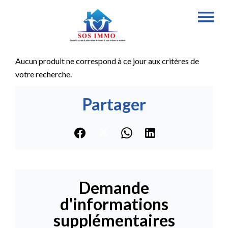
Aucun produit ne correspond à ce jour aux critères de
votre recherche.
Partager
Demande
d'informations
supplémentaires