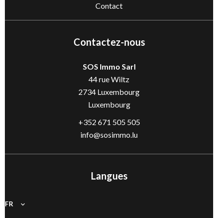
Contact
Contactez-nous
SOS Immo Sarl
44 rue Wiltz
2734
Luxembourg
Luxembourg
+352 671 505 505
info@sosimmo.lu
Langues
FR