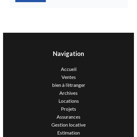
Navigation
Accueil
Ventes
bien à l’étranger
Archives
Locations
Projets
Assurances
Gestion locative
Estimation