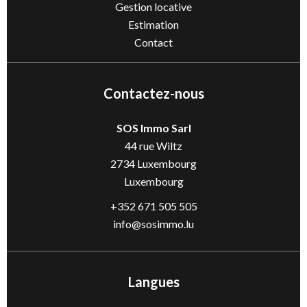
Gestion locative
Estimation
Contact
Contactez-nous
SOS Immo Sarl
44 rue Wiltz
2734
Luxembourg
Luxembourg
+352 671 505 505
info@sosimmo.lu
Langues