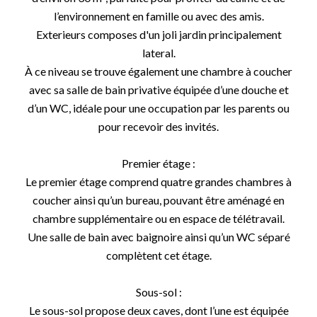
l’environnement en famille ou avec des amis.
Exterieurs composes d'un joli jardin principalement
lateral.
À ce niveau se trouve également une chambre à coucher
avec sa salle de bain privative équipée d’une douche et
d’un WC, idéale pour une occupation par les parents ou
pour recevoir des invités.
Premier étage :
Le premier étage comprend quatre grandes chambres à
coucher ainsi qu’un bureau, pouvant être aménagé en
chambre supplémentaire ou en espace de télétravail.
Une salle de bain avec baignoire ainsi qu’un WC séparé
complètent cet étage.
Sous-sol :
Le sous-sol propose deux caves, dont l’une est équipée