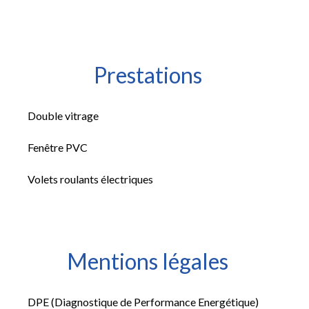
Prestations
Double vitrage
Fenêtre PVC
Volets roulants électriques
Mentions légales
DPE (Diagnostique de Performance Energétique)