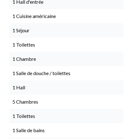
1 Hall d'entrée
1 Cuisine américaine
1 Séjour
1 Toilettes
1 Chambre
1 Salle de douche / toilettes
1 Hall
5 Chambres
1 Toilettes
1 Salle de bains