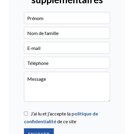
J’ai lu et j'accepte la
politique de
confidentialité
de ce site