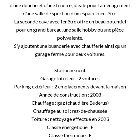
d’une douche et d’une fenêtre, idéale pour l’aménagement
d’une salle de sport ou d’un espace bien-être.
La seconde cave avec fenêtre offre un beau potentiel
pour un grand bureau, une salle hobby ou une pièce
polyvalente.
S’y ajoutent une buanderie avec chaufferie ainsi qu’un
garage fermé pour deux voitures.
Stationnement
Garage intérieur : 2 voitures
Parking extérieur : 2 emplacements devant la maison
Année de construction : 2008
Chauffage : gaz (chaudière Buderus)
Chauffage au sol : rez-de-chaussée
Toiture : nettoyage effectué en 2023
Classe énergétique : E
Classe thermique : F