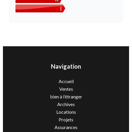
Navigation
Accueil
Ventes
bien à l’étranger
Archives
Locations
Projets
Assurances