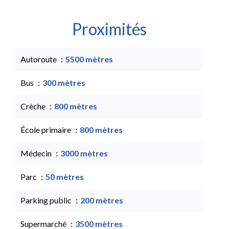
Proximités
Autoroute
5500 mètres
Bus
300 mètres
Crèche
800 mètres
École primaire
800 mètres
Médecin
3000 mètres
Parc
50 mètres
Parking public
200 mètres
Supermarché
3500 mètres