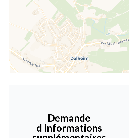
Demande
d'informations
supplémentaires