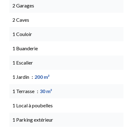
2 Garages
2 Caves
1 Couloir
1 Buanderie
1 Escalier
1 Jardin
200 m²
1 Terrasse
30 m²
1 Local à poubelles
1 Parking extérieur