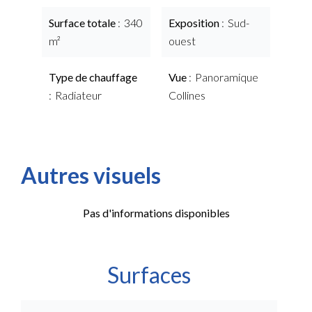
Surface totale
340
Exposition
Sud-
m²
ouest
Type de chauffage
Vue
Panoramique
Radiateur
Collines
Autres visuels
Pas d'informations disponibles
Surfaces