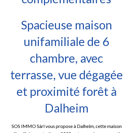
Spacieuse maison
unifamiliale de 6
chambre, avec
terrasse, vue dégagée
et proximité forêt à
Dalheim
SOS IMMO Sàrl vous propose à Dalheim, cette maison