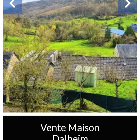
Vente Maison
Dalheim