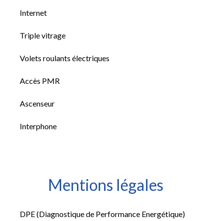
Internet
Triple vitrage
Volets roulants électriques
Accès PMR
Ascenseur
Interphone
Mentions légales
DPE (Diagnostique de Performance Energétique)