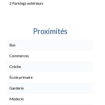
2 Parkings extérieurs
Proximités
Bus
Commerces
Crèche
École primaire
Garderie
Médecin