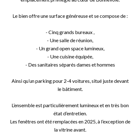
Le bien offre une surface généreuse et se compose de :
- Cinq grands bureaux ,
- Une salle de réunion,
- Un grand open space lumineux,
- Une cuisine équipée,
- Des sanitaires séparés dames et hommes
Ainsi qu’un parking pour 2-4 voitures, situé juste devant
le bâtiment.
L’ensemble est particulièrement lumineux et en très bon
état d’entretien.
Les fenêtres ont été remplacées en 2025, à l’exception de
la vitrine avant.