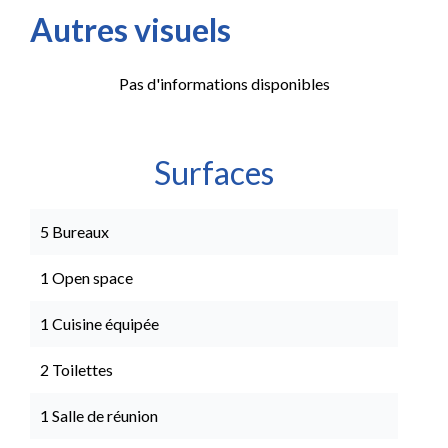
Autres visuels
Pas d'informations disponibles
Surfaces
5 Bureaux
1 Open space
1 Cuisine équipée
2 Toilettes
1 Salle de réunion