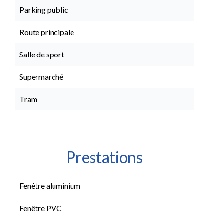
Parking public
Route principale
Salle de sport
Supermarché
Tram
Prestations
Fenêtre aluminium
Fenêtre PVC