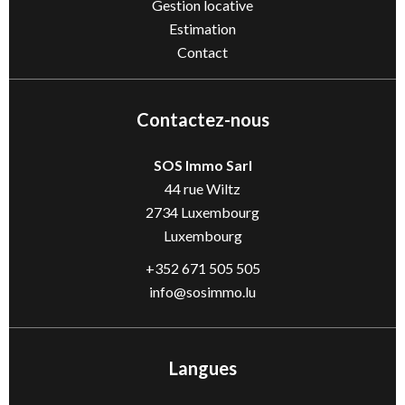
Gestion locative
Estimation
Contact
Contactez-nous
SOS Immo Sarl
44 rue Wiltz
2734
Luxembourg
Luxembourg
+352 671 505 505
info@sosimmo.lu
Langues