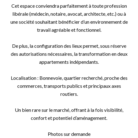
Cet espace conviendra parfaitement à toute profession
libérale (médecin, notaire, avocat, architecte, etc.) ou à
une société souhaitant bénéficier d’un environnement de
travail agréable et fonctionnel.
De plus, la configuration des lieux permet, sous réserve
des autorisations nécessaires, la transformation en deux
appartements indépendants.
Localisation : Bonnevoie, quartier recherché, proche des
commerces, transports publics et principaux axes
routiers.
Un bien rare sur le marché, offrant à la fois visibilité,
confort et potentiel d’aménagement.
Photos sur demande