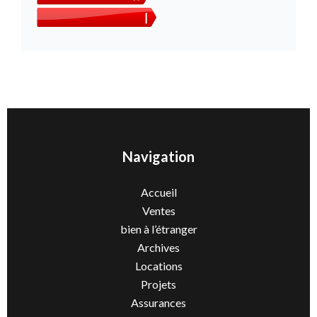
Navigation
Accueil
Ventes
bien à l’étranger
Archives
Locations
Projets
Assurances