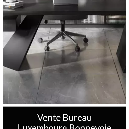
Vente Bureau
Luxembourg Bonnevoie