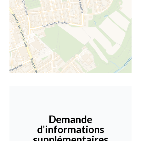
Demande
d'informations
supplémentaires