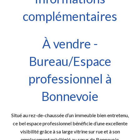
complémentaires
À vendre -
Bureau/Espace
professionnel à
Bonnevoie
Situé au rez-de-chaussée d’un immeuble bien entretenu,
ce bel espace professionnel bénéficie d’une excellente
visibilité grâce à sa large vitrine sur rue et à son
emplacement privilégié au cœur de Bonnevoie.