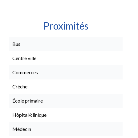
Proximités
Bus
Centre ville
Commerces
Crèche
École primaire
Hôpital/clinique
Médecin