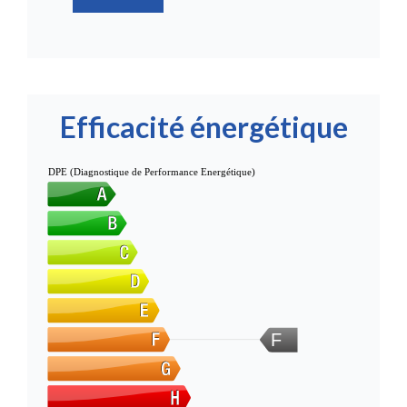
Efficacité énergétique
DPE (Diagnostique de Performance Energétique)
F