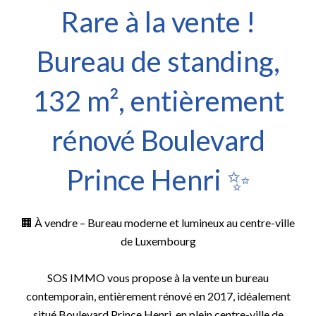
Rare à la vente !
Bureau de standing,
132 m², entièrement
rénové Boulevard
Prince Henri ✨
🏢 À vendre – Bureau moderne et lumineux au centre-ville
de Luxembourg
SOS IMMO vous propose à la vente un bureau
contemporain, entièrement rénové en 2017, idéalement
situé Boulevard Prince Henri, en plein centre-ville de