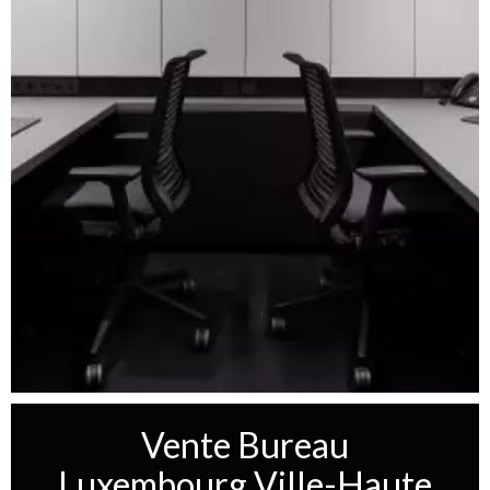
Vente Bureau
Luxembourg Ville-Haute