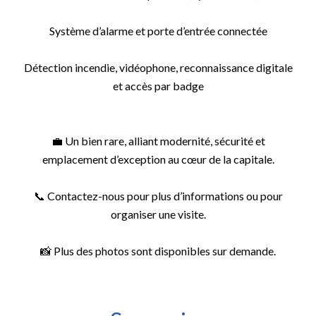
Système d’alarme et porte d’entrée connectée
Détection incendie, vidéophone, reconnaissance digitale
et accès par badge
💼 Un bien rare, alliant modernité, sécurité et
emplacement d’exception au cœur de la capitale.
📞 Contactez-nous pour plus d’informations ou pour
organiser une visite.
📸 Plus des photos sont disponibles sur demande.