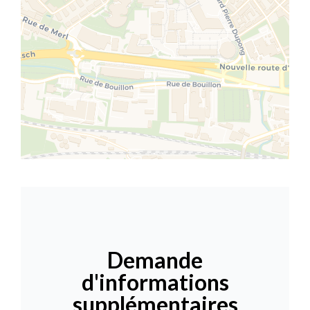
Demande
d'informations
supplémentaires