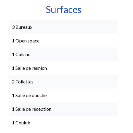
Surfaces
3 Bureaux
1 Open space
1 Cuisine
1 Salle de réunion
2 Toilettes
1 Salle de douche
1 Salle de réception
1 Couloir