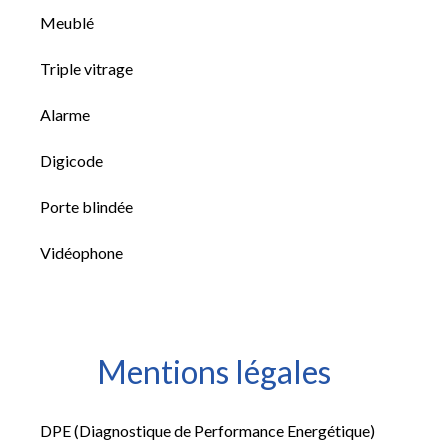
Meublé
Triple vitrage
Alarme
Digicode
Porte blindée
Vidéophone
Mentions légales
DPE (Diagnostique de Performance Energétique)