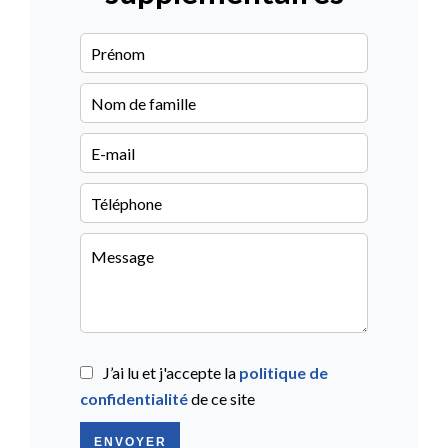
J’ai lu et j'accepte la
politique de
confidentialité
de ce site
ENVOYER