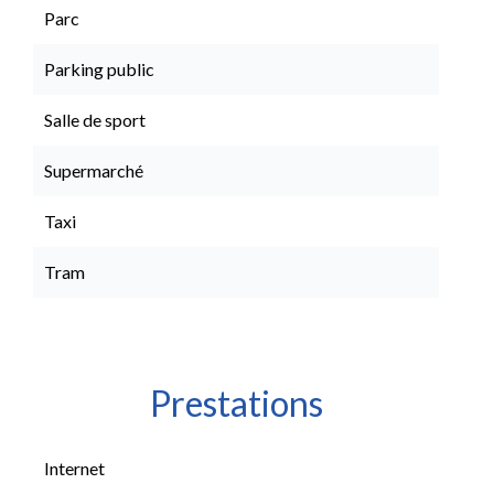
Parc
Parking public
Salle de sport
Supermarché
Taxi
Tram
Prestations
Internet