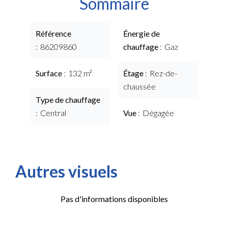
Sommaire
Référence
Énergie de
86209860
chauffage
Gaz
Surface
132 m²
Étage
Rez-de-
chaussée
Type de chauffage
Central
Vue
Dégagée
Autres visuels
Pas d'informations disponibles