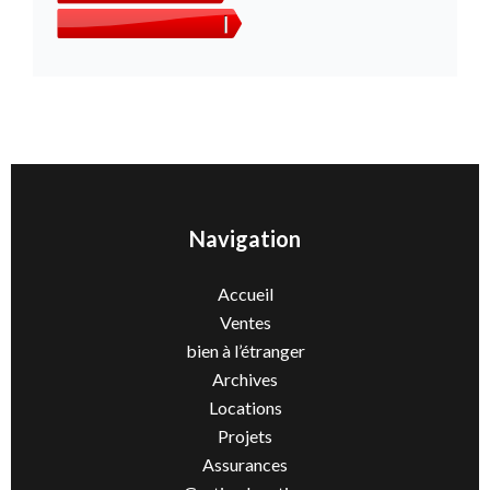
Navigation
Accueil
Ventes
bien à l’étranger
Archives
Locations
Projets
Assurances