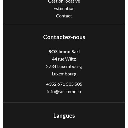
Gestion locative
Estimation
Contact
Contactez-nous
SOS Immo Sarl
44 rue Wiltz
2734
Luxembourg
Luxembourg
+352 671 505 505
info@sosimmo.lu
Langues