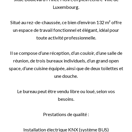
Luxembourg.
Situé au rez-de-chaussée, ce bien d’environ 132 m² offre
un espace de travail fonctionnel et élégant, idéal pour
toute activité professionnelle.
Il se compose d’une réception, d’un couloir, d’une salle de
réunion, de trois bureaux individuels, d’un grand open
space, d’une cuisine équipée, ainsi que de deux toilettes et
une douche.
Le bureau peut être vendu libre ou loué, selon vos
besoins.
Prestations de qualité :
Installation électrique KNX (système BUS)