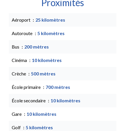
Proximités
Aéroport
25 kilomètres
Autoroute
5 kilomètres
Bus
200 mètres
Cinéma
10 kilomètres
Crèche
500 mètres
École primaire
700 mètres
École secondaire
10 kilomètres
Gare
10 kilomètres
Golf
5 kilomètres