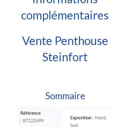
complémentaires
Vente Penthouse
Steinfort
Sommaire
Référence
Exposition
Nord,
87122699
Sud