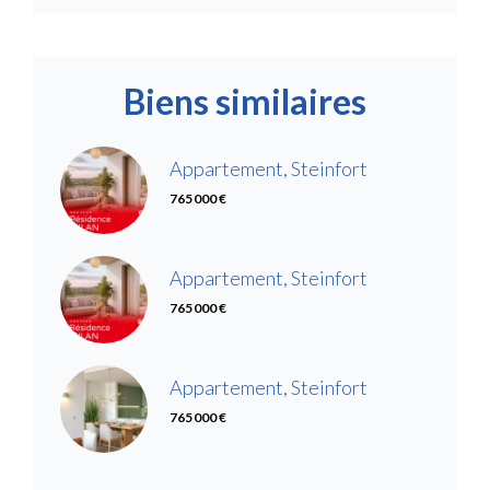
Biens similaires
Appartement, Steinfort
765 000 €
Appartement, Steinfort
765 000 €
Appartement, Steinfort
765 000 €