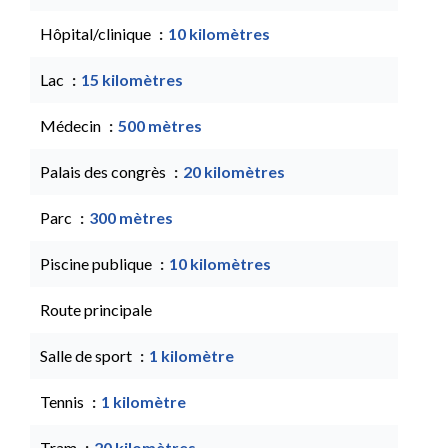
Hôpital/clinique
10 kilomètres
Lac
15 kilomètres
Médecin
500 mètres
Palais des congrès
20 kilomètres
Parc
300 mètres
Piscine publique
10 kilomètres
Route principale
Salle de sport
1 kilomètre
Tennis
1 kilomètre
Tram
20 kilomètres