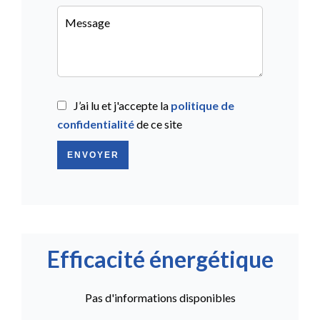
J’ai lu et j'accepte la
politique de
confidentialité
de ce site
ENVOYER
Efficacité énergétique
Pas d'informations disponibles