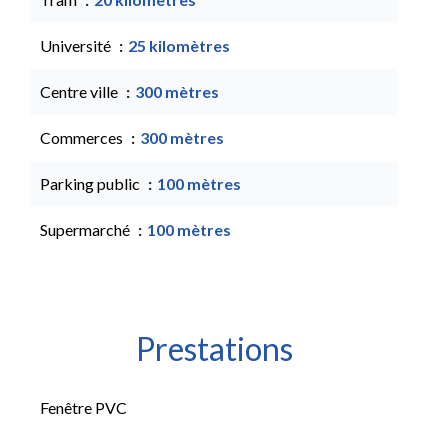
Université
25 kilomètres
Centre ville
300 mètres
Commerces
300 mètres
Parking public
100 mètres
Supermarché
100 mètres
Prestations
Fenêtre PVC