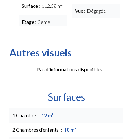
Surface
112.58 m²
Vue
Dégagée
Étage
3ème
Autres visuels
Pas d'informations disponibles
Surfaces
1 Chambre
12 m²
2 Chambres d'enfants
10 m²