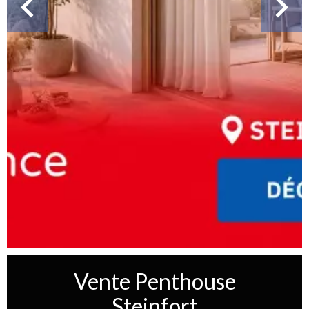
Vente Penthouse
Steinfort