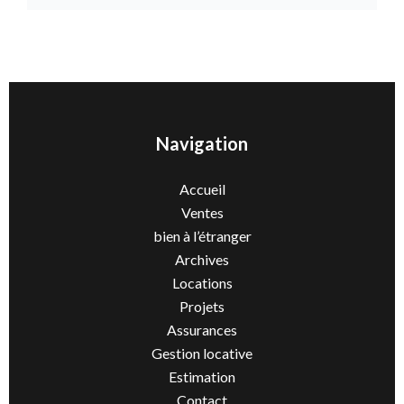
Navigation
Accueil
Ventes
bien à l’étranger
Archives
Locations
Projets
Assurances
Gestion locative
Estimation
Contact