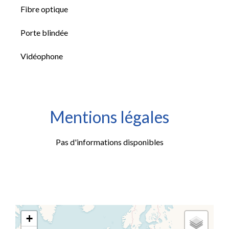
Fibre optique
Porte blindée
Vidéophone
Mentions légales
Pas d'informations disponibles
+