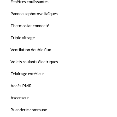
Fenêtres coulissantes
Panneaux photovoltaïques
Thermostat connecté
Triple vitrage
Ventilation double flux
Volets roulants électriques
Éclairage extérieur
Accès PMR
Ascenseur
Buanderie commune