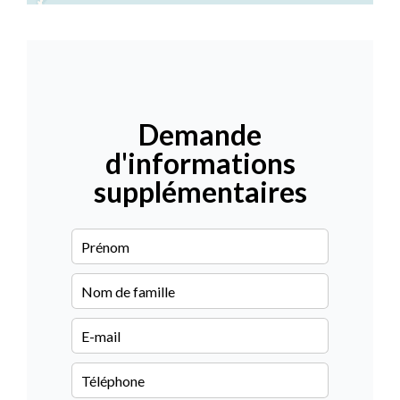
Demande
d'informations
supplémentaires