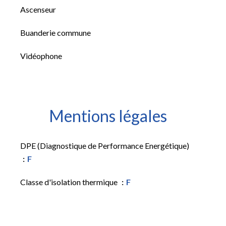
Ascenseur
Buanderie commune
Vidéophone
Mentions légales
DPE (Diagnostique de Performance Energétique)
F
Classe d'isolation thermique
F