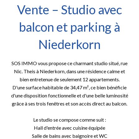
Vente – Studio avec
balcon et parking à
Niederkorn
SOS IMMO vous propose ce charmant studio situé, rue
Nic. Theis à Niederkorn, dans une résidence calme et
bien entretenue de seulement 12 appartements.
D'une surface habitable de 34,47 m², ce bien bénéficie
d'une disposition fonctionnelle et d'une belle luminosité
grâce à ses trois fenêtres et son accès direct au balcon.
Le studio se compose comme suit :
Hall d'entrée avec cuisine équipée
Salle de bains avec baignoire et WC