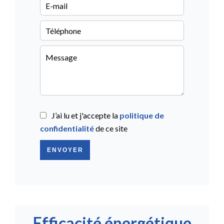
J’ai lu et j'accepte la
politique de
confidentialité
de ce site
ENVOYER
Efficacité énergétique