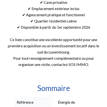
✔ Cave privative
✔ Emplacement extérieur inclus
✔ Agencement pratique et fonctionnel
✔ Quartier résidentiel calme
✔ Disponible à partir du 1er septembre 2026
Ce bien constitue une excellente opportunité pour une
première acquisition ou un investissement locatif dans le
sud du Luxembourg.
Pour tout renseignement complémentaire ou pour
organiser une visite, contactez SOS IMMO.
Sommaire
Référence
Énergie de