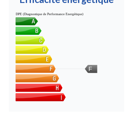
DPE (Diagnostique de Performance Energétique)
F