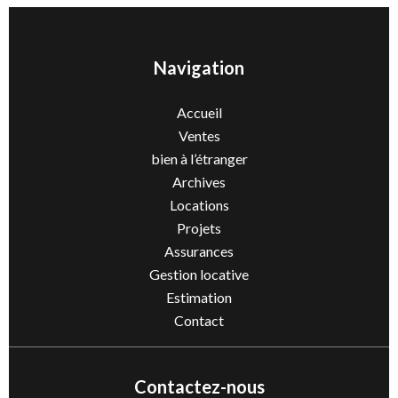
Navigation
Accueil
Ventes
bien à l’étranger
Archives
Locations
Projets
Assurances
Gestion locative
Estimation
Contact
Contactez-nous