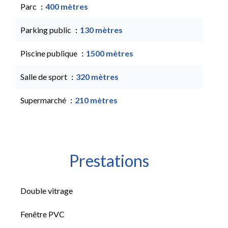
Parc
400 mètres
Parking public
130 mètres
Piscine publique
1500 mètres
Salle de sport
320 mètres
Supermarché
210 mètres
Prestations
Double vitrage
Fenêtre PVC