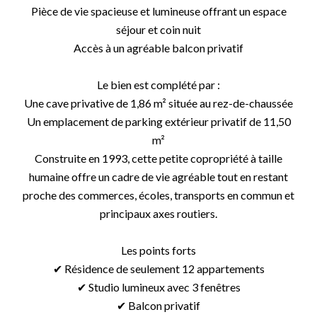
Pièce de vie spacieuse et lumineuse offrant un espace
séjour et coin nuit
Accès à un agréable balcon privatif
Le bien est complété par :
Une cave privative de 1,86 m² située au rez-de-chaussée
Un emplacement de parking extérieur privatif de 11,50
m²
Construite en 1993, cette petite copropriété à taille
humaine offre un cadre de vie agréable tout en restant
proche des commerces, écoles, transports en commun et
principaux axes routiers.
Les points forts
✔ Résidence de seulement 12 appartements
✔ Studio lumineux avec 3 fenêtres
✔ Balcon privatif