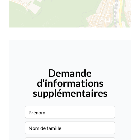
Demande
d'informations
supplémentaires