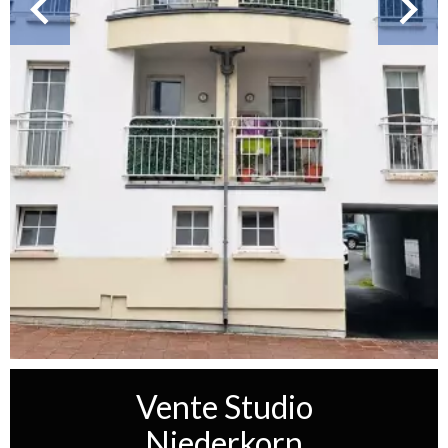
Vente Studio
Niederkorn