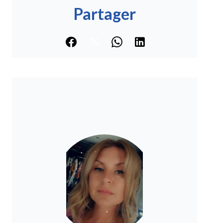
Partager