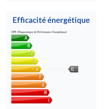
Efficacité énergétique
DPE (Diagnostique de Performance Energétique)
E