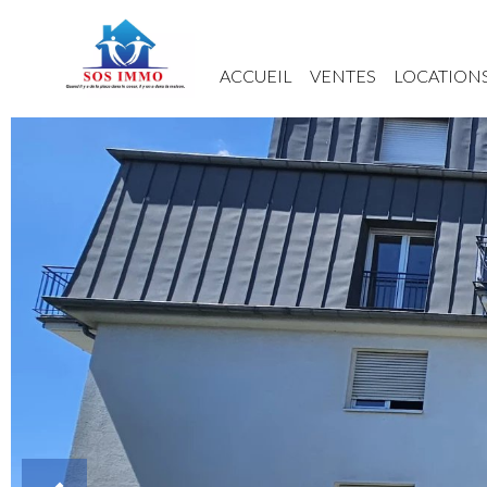
ACCUEIL
VENTES
LOCATION