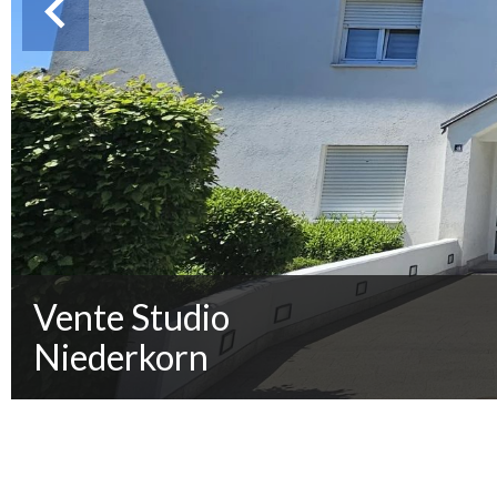
Vente Studio
Niederkorn