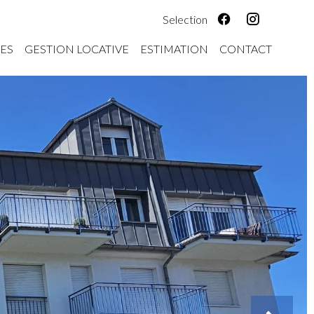
Selection
ES
GESTION LOCATIVE
ESTIMATION
CONTACT