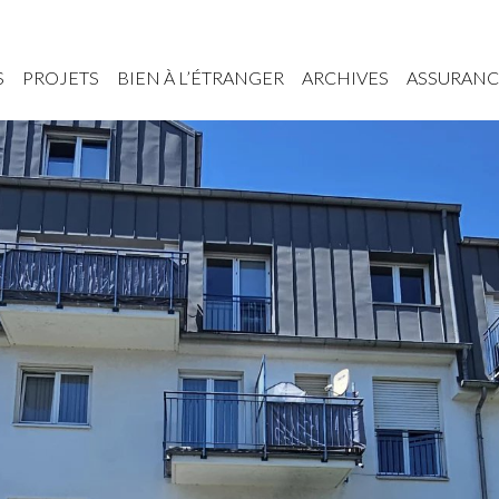
S
PROJETS
BIEN À L’ÉTRANGER
ARCHIVES
ASSURANC