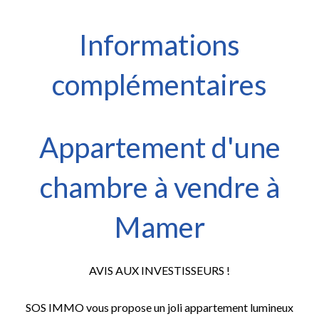
Informations
complémentaires
Appartement d'une
chambre à vendre à
Mamer
AVIS AUX INVESTISSEURS !
SOS IMMO vous propose un joli appartement lumineux