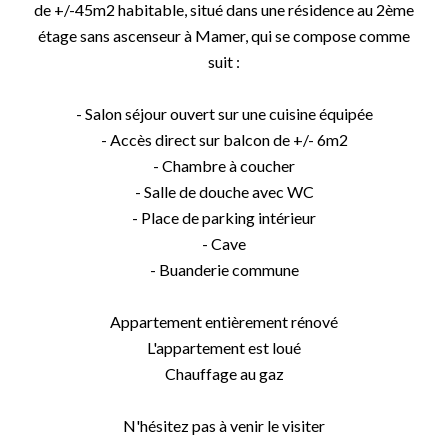
de +/-45m2 habitable, situé dans une résidence au 2ème
étage sans ascenseur à Mamer, qui se compose comme
suit :
- Salon séjour ouvert sur une cuisine équipée
- Accès direct sur balcon de +/- 6m2
- Chambre à coucher
- Salle de douche avec WC
- Place de parking intérieur
- Cave
- Buanderie commune
Appartement entièrement rénové
L'appartement est loué
Chauffage au gaz
N'hésitez pas à venir le visiter