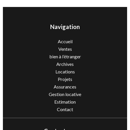
Navigation
Accueil
Ventes
bien à l’étranger
Archives
Locations
Projets
Assurances
Gestion locative
Estimation
Contact