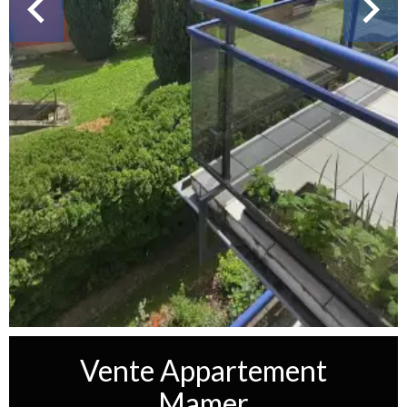
Vente Appartement
Mamer