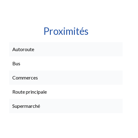
Proximités
Autoroute
Bus
Commerces
Route principale
Supermarché