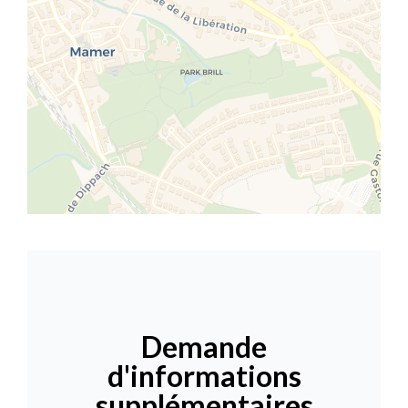
Demande
d'informations
supplémentaires