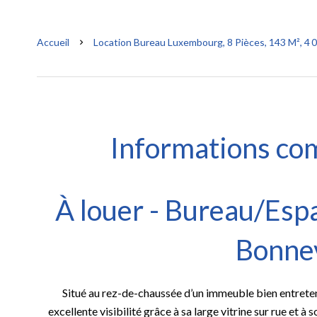
Accueil
Location Bureau Luxembourg, 8 Pièces, 143 M², 4 
Informations co
À louer - Bureau/Esp
Bonne
Situé au rez-de-chaussée d’un immeuble bien entreten
excellente visibilité grâce à sa large vitrine sur rue et