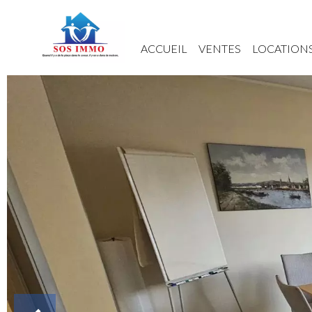
ACCUEIL
VENTES
LOCATION