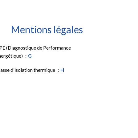
Mentions légales
PE (Diagnostique de Performance
nergétique)
G
asse d'isolation thermique
H