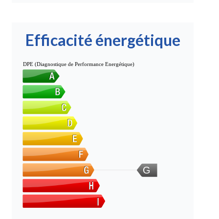
Efficacité énergétique
DPE (Diagnostique de Performance Energétique)
G