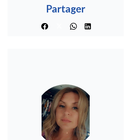
Partager