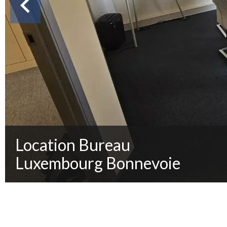
Location Bureau
Luxembourg Bonnevoie