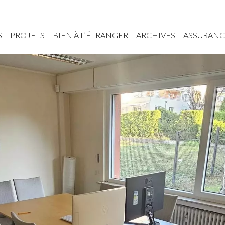
S
PROJETS
BIEN À L’ÉTRANGER
ARCHIVES
ASSURANC