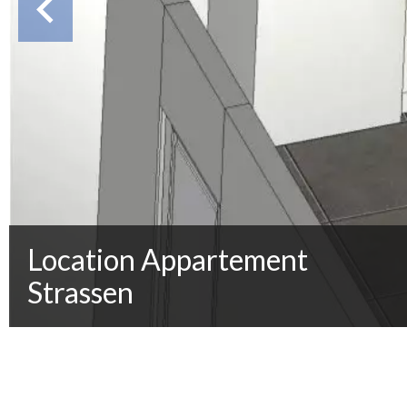
Location Appartement
Strassen