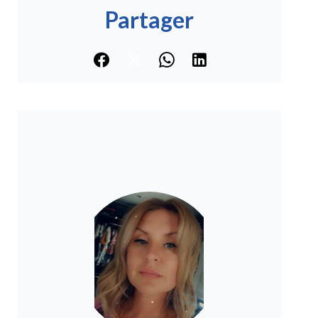
Partager