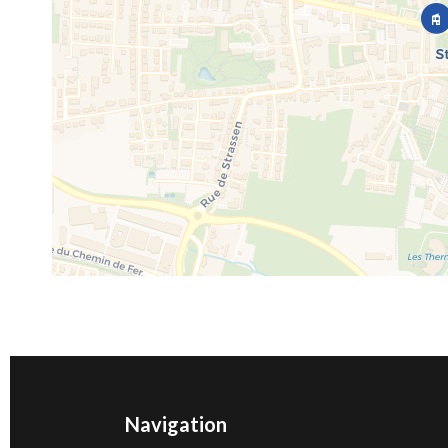
Navigation