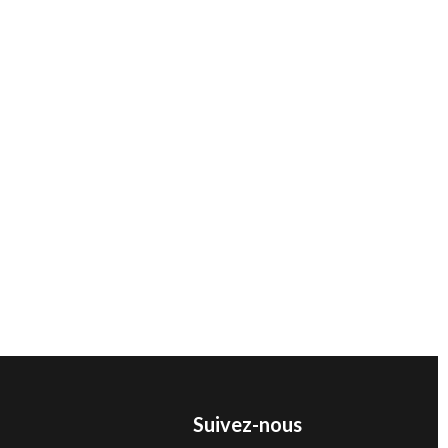
Suivez-nous