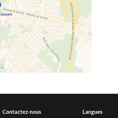
Contactez-nous
Langues