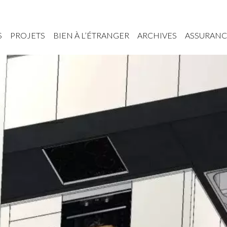
S
PROJETS
BIEN À L’ÉTRANGER
ARCHIVES
ASSURANC