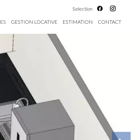
Selection
ES
GESTION LOCATIVE
ESTIMATION
CONTACT