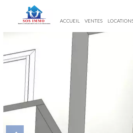
ACCUEIL
VENTES
LOCATION