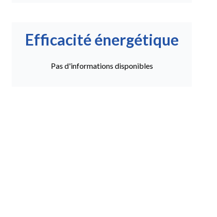
Efficacité énergétique
Pas d'informations disponibles