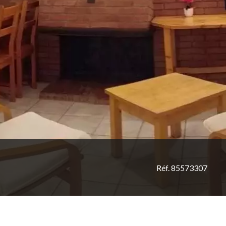
Réf. 85573307