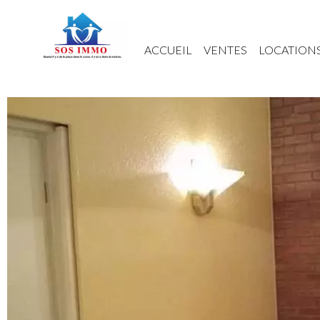
ACCUEIL
VENTES
LOCATION