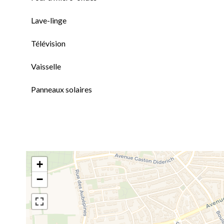
Lave-linge
Télévision
Vaisselle
Panneaux solaires
+
−