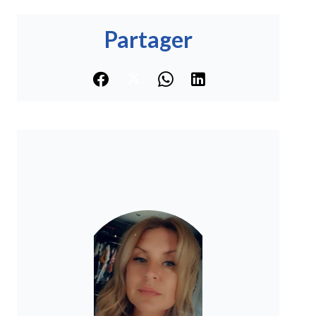
Partager