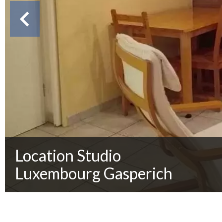
Location Studio
Luxembourg Gasperich