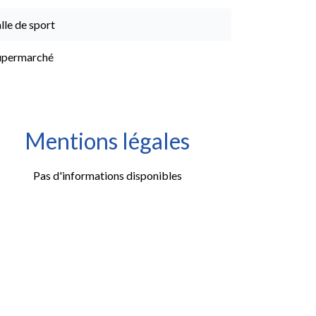
lle de sport
upermarché
Mentions légales
Pas d'informations disponibles