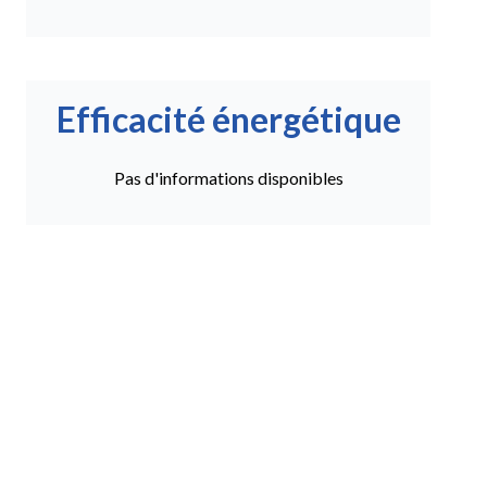
Efficacité énergétique
Pas d'informations disponibles