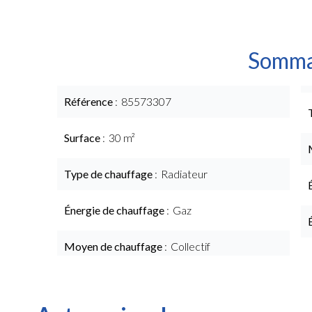
Somma
Référence
85573307
Surface
30 m²
Type de chauffage
Radiateur
Énergie de chauffage
Gaz
Moyen de chauffage
Collectif