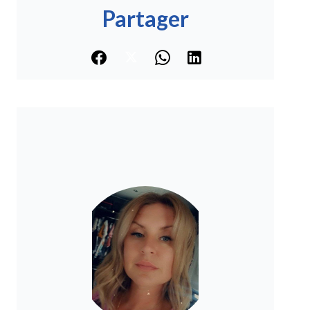
Partager