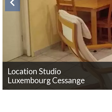
Location Studio
Luxembourg Cessange