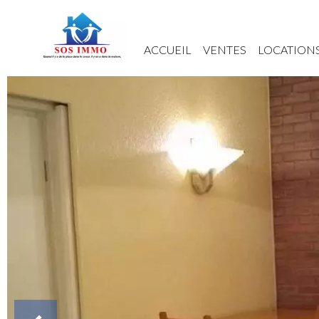
ACCUEIL
VENTES
LOCATION