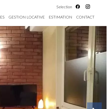
Selection
ES
GESTION LOCATIVE
ESTIMATION
CONTACT