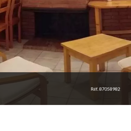
Réf. 87058982