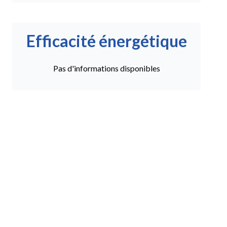
Efficacité énergétique
Pas d'informations disponibles