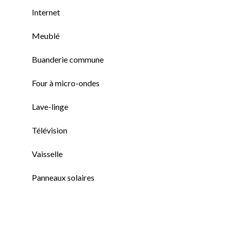
Internet
Meublé
Buanderie commune
Four à micro-ondes
Lave-linge
Télévision
Vaisselle
Panneaux solaires