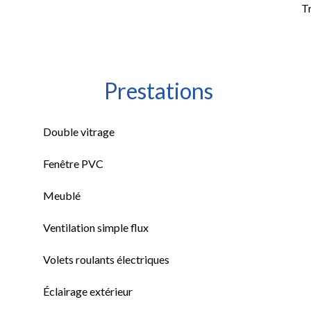
T
Prestations
Double vitrage
Fenêtre PVC
Meublé
Ventilation simple flux
Volets roulants électriques
Éclairage extérieur