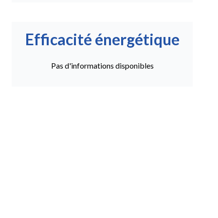
Efficacité énergétique
Pas d'informations disponibles