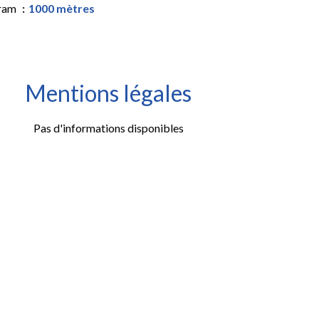
ram
1000 mètres
Mentions légales
Pas d'informations disponibles