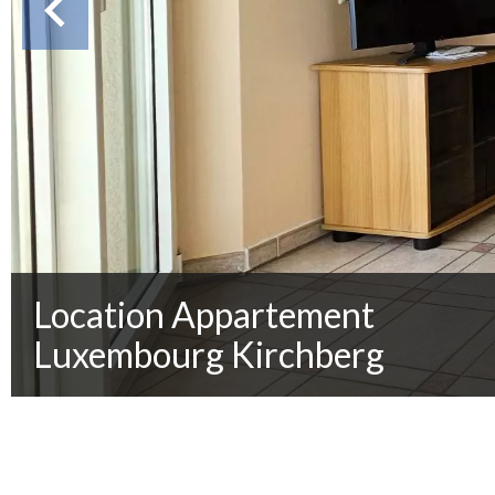
Location Appartement
Luxembourg Kirchberg