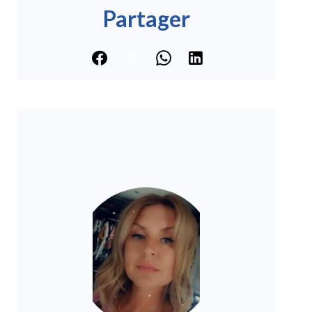
Partager