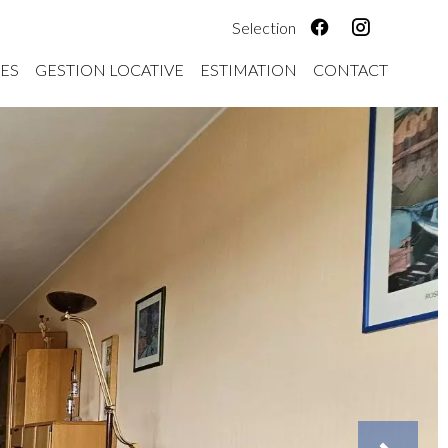
Selection
ES
GESTION LOCATIVE
ESTIMATION
CONTACT