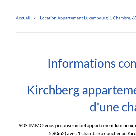
Accueil
Location Appartement Luxembourg, 1 Chambre, 65.
Informations co
Kirchberg apparteme
d'une c
SOS IMMO vous propose un bel appartement lumineux, 
5,80m2) avec 1 chambre à coucher au Kir