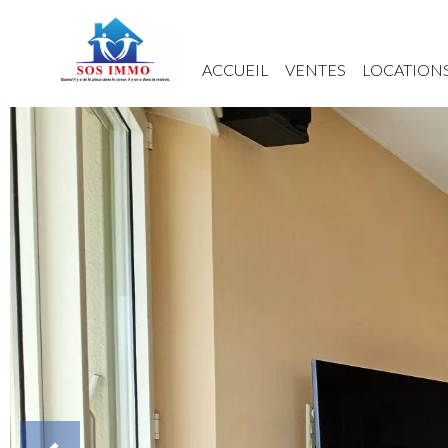
ACCUEIL
VENTES
LOCATION