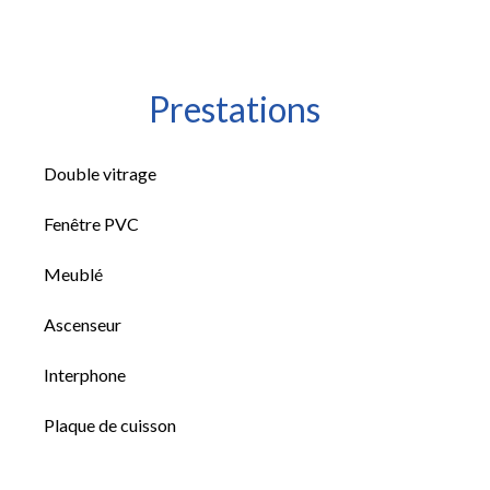
Prestations
Double vitrage
Fenêtre PVC
Meublé
Ascenseur
Interphone
Plaque de cuisson