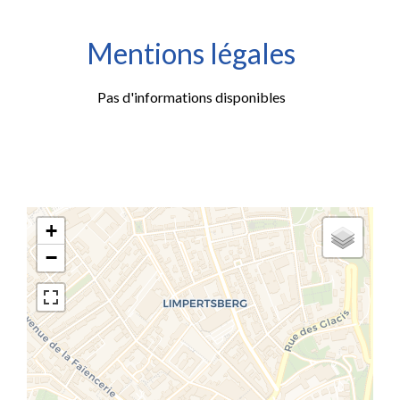
Mentions légales
Pas d'informations disponibles
+
−