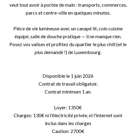
veut tout avoir à portée de main : transports, commerces,
parcs et centre-ville en quelques minutes.
Pièce de vie lumineuse avec un canapé lit, coin cuisine
équipé, salle de douche pratique — il ne manque rien.
Posez vos valises et profitez du quartier le plus chill (et le
plus demandé !) de Luxembourg.
Disponible le 1 juin 2026
Contrat de travail obligatoir.
Contrat minimum 1 an.
Loyer: 1350€
Charges: 130€ ni l'électricité privée, ni l'internet sont
inclus dans les charges
Caution: 2700€