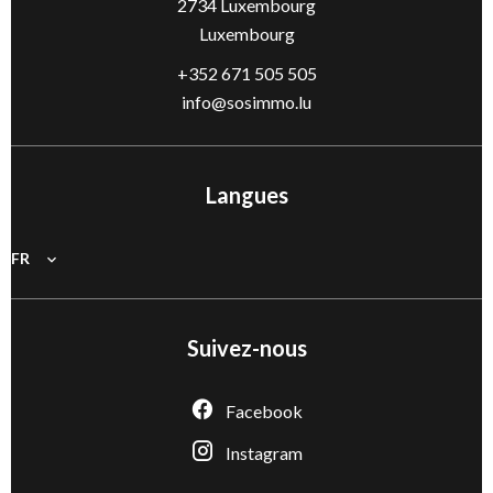
2734
Luxembourg
Luxembourg
+352 671 505 505
info@sosimmo.lu
Langues
FR
Suivez-nous
Facebook
Instagram