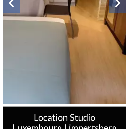
Location Studio
Luxembourg Limpertsberg