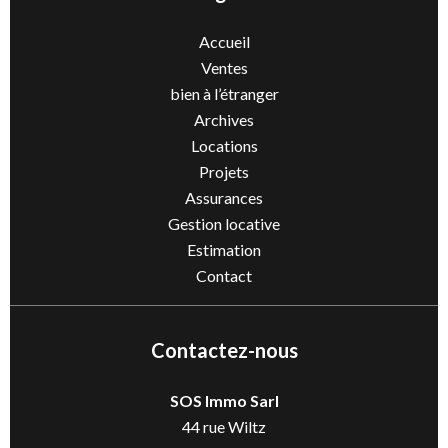
Accueil
Ventes
bien à l’étranger
Archives
Locations
Projets
Assurances
Gestion locative
Estimation
Contact
Contactez-nous
SOS Immo Sarl
44 rue Wiltz