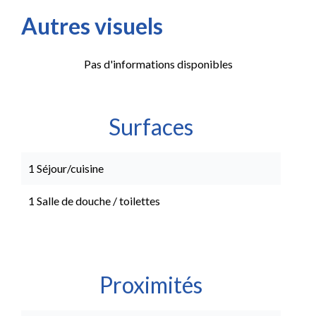
Autres visuels
Pas d'informations disponibles
Surfaces
1 Séjour/cuisine
1 Salle de douche / toilettes
Proximités