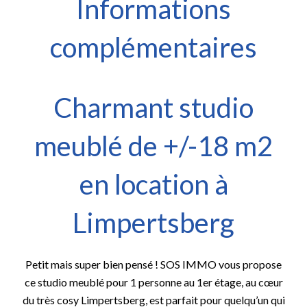
Informations
complémentaires
Charmant studio
meublé de +/-18 m2
en location à
Limpertsberg
Petit mais super bien pensé ! SOS IMMO vous propose
ce studio meublé pour 1 personne au 1er étage, au cœur
du très cosy Limpertsberg, est parfait pour quelqu’un qui