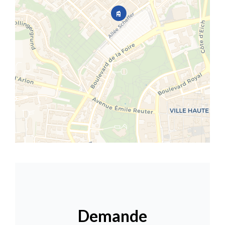
Demande