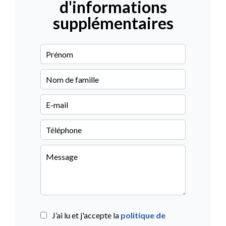
d'informations
supplémentaires
J’ai lu et j'accepte la
politique de