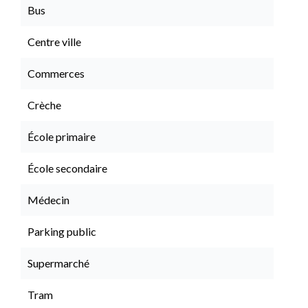
Bus
Centre ville
Commerces
Crèche
École primaire
École secondaire
Médecin
Parking public
Supermarché
Tram