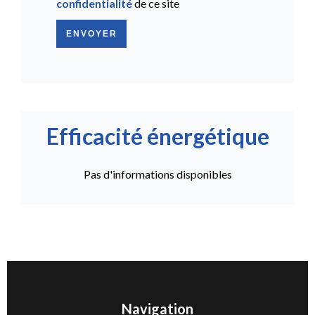
confidentialité
de ce site
ENVOYER
Efficacité énergétique
Pas d'informations disponibles
Navigation