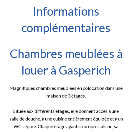
Informations
complémentaires
Chambres meublées à
louer à Gasperich
Magnifiques chambres meublées en colocation dans une
maison de 3 étages.
Située aux différents étages, elle donnent accès à une
salle de douche, à une cuisine entièrement équipée et à un
WC séparé. Chaque étage ayant sa propre cuisine, sa