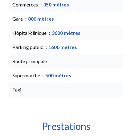
Commerces
350 mètres
Gare
800 mètres
Hôpital/clinique
3600 mètres
Parking public
1600 mètres
Route principale
Supermarché
500 mètres
Taxi
Prestations