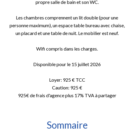
propre salle de bain et son WC.
Les chambres comprennent un lit double (pour une
personne maximum), un espace table bureau avec chaise,
un placard et une table de nuit. Le mobilier est neuf.
Wifi compris dans les charges.
Disponible pour le 15 juillet 2026
Loyer: 925 € TCC
Caution: 925 €
925€ de frais d'agence plus 17% TVA à partager
Sommaire