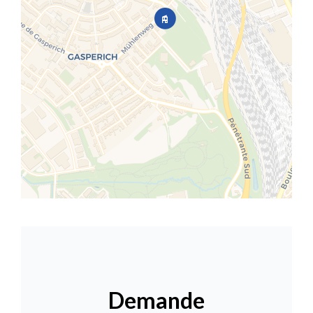
Demande