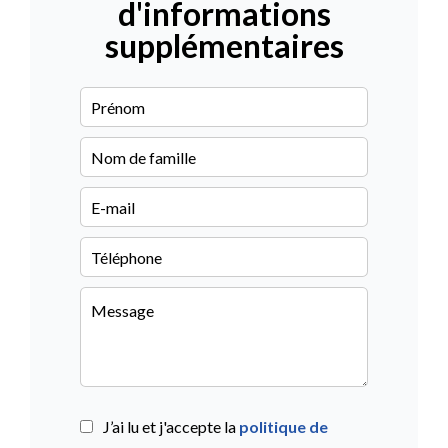
d'informations
supplémentaires
J’ai lu et j'accepte la
politique de