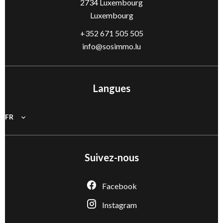
2734
Luxembourg
Luxembourg
+352 671 505 505
info@sosimmo.lu
Langues
FR
Suivez-nous
Facebook
Instagram