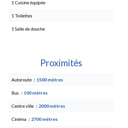
1 Cuisine équipée
1 Toilettes
1 Salle de douche
Proximités
Autoroute
1500 mètres
Bus
100 mètres
Centre ville
2000 mètres
Cinéma
2700 mètres