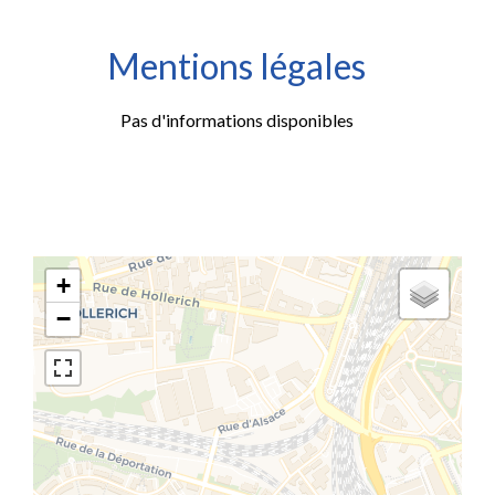
Mentions légales
Pas d'informations disponibles
+
−