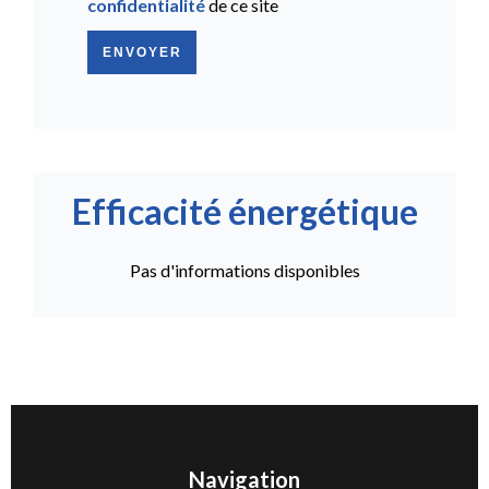
confidentialité
de ce site
ENVOYER
Efficacité énergétique
Pas d'informations disponibles
Navigation