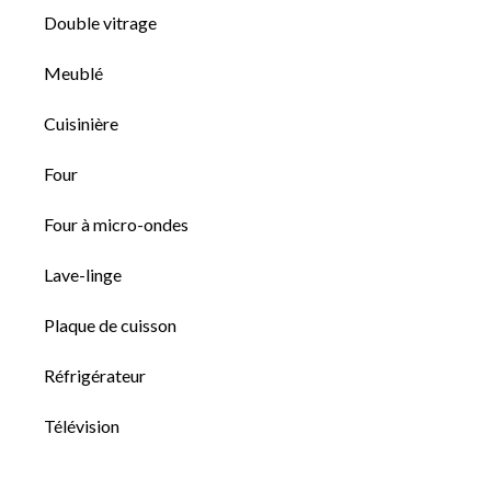
Double vitrage
Meublé
Cuisinière
Four
Four à micro-ondes
Lave-linge
Plaque de cuisson
Réfrigérateur
Télévision