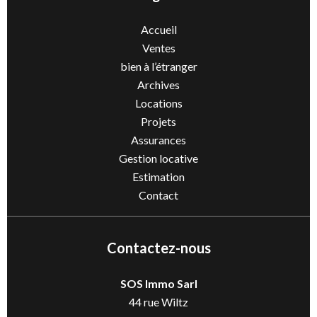
Accueil
Ventes
bien à l’étranger
Archives
Locations
Projets
Assurances
Gestion locative
Estimation
Contact
Contactez-nous
SOS Immo Sarl
44 rue Wiltz