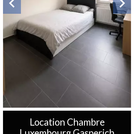
Location Chambre
Luxembourg Gasperich