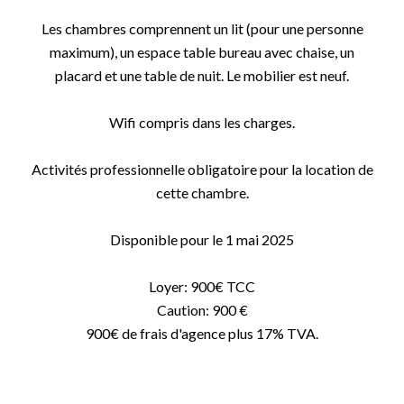
Les chambres comprennent un lit (pour une personne
maximum), un espace table bureau avec chaise, un
placard et une table de nuit. Le mobilier est neuf.
Wifi compris dans les charges.
Activités professionnelle obligatoire pour la location de
cette chambre.
Disponible pour le 1 mai 2025
Loyer: 900€ TCC
Caution: 900 €
900€ de frais d'agence plus 17% TVA.