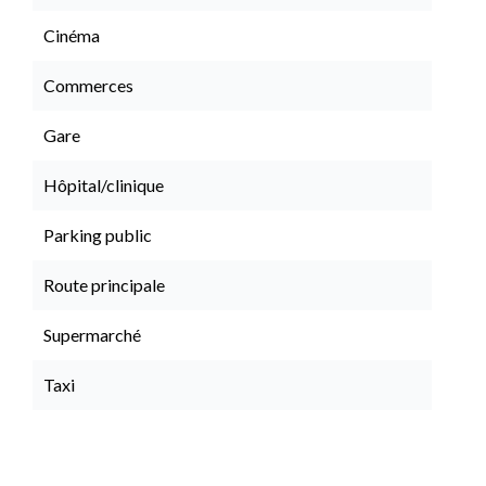
Cinéma
Commerces
Gare
Hôpital/clinique
Parking public
Route principale
Supermarché
Taxi