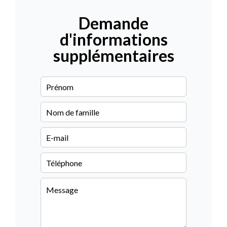
Demande
d'informations
supplémentaires