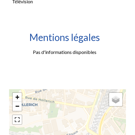
Télévision
Mentions légales
Pas d'informations disponibles
+
−