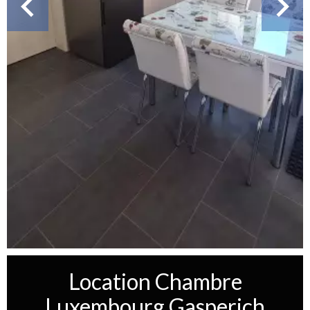
Location Chambre
Luxembourg Gasperich