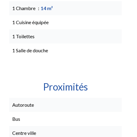
1 Chambre
14 m²
1 Cuisine équipée
1 Toilettes
1 Salle de douche
Proximités
Autoroute
Bus
Centre ville