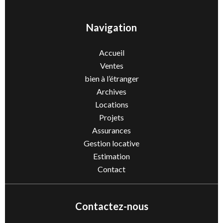
Navigation
Accueil
Ventes
bien à l’étranger
Archives
Locations
Projets
Assurances
Gestion locative
Estimation
Contact
Contactez-nous