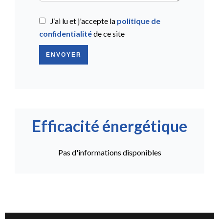
J’ai lu et j'accepte la
politique de
confidentialité
de ce site
ENVOYER
Efficacité énergétique
Pas d'informations disponibles