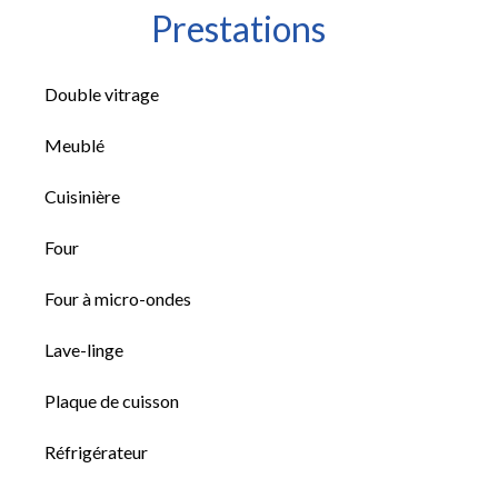
Prestations
Double vitrage
Meublé
Cuisinière
Four
Four à micro-ondes
Lave-linge
Plaque de cuisson
Réfrigérateur