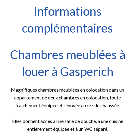
Informations
complémentaires
Chambres meublées à
louer à Gasperich
Magnifiques chambres meublées en colocation dans un
appartement de deux chambres en colocation, toute
fraichement équipée et rénovée au rez de chaussée.
Elles donnent accès à une salle de douche, à une cuisine
entièrement équipée et à un WC séparé.