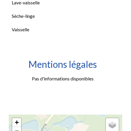
Lave-vaisselle
Sèche-linge
Vaisselle
Mentions légales
Pas d'informations disponibles
+