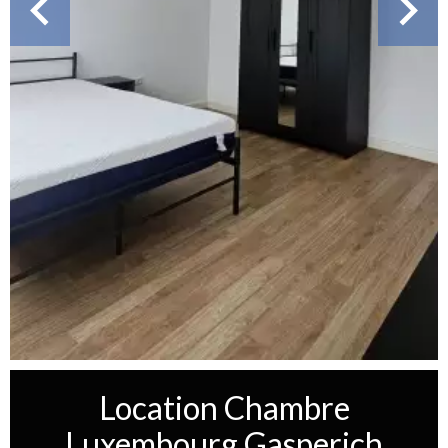
Location Chambre
Luxembourg Gasperich