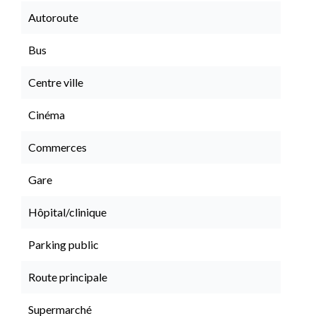
Autoroute
Bus
Centre ville
Cinéma
Commerces
Gare
Hôpital/clinique
Parking public
Route principale
Supermarché