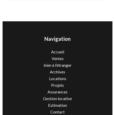
Navigation
Accueil
Ventes
bien à l’étranger
Archives
Locations
Projets
Assurances
Gestion locative
Estimation
Contact