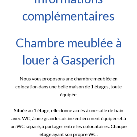
complémentaires
Chambre meublée à
louer à Gasperich
Nous vous proposons une chambre meublée en
colocation dans une belle maison de 1 étages, toute
équipée.
Située au 1 étage, elle donne accès à une salle de bain
avec WC, à une grande cuisine entièrement équipée et à
un WC séparé, à partager entre les colocataires. Chaque
étage ayant son propre WC.