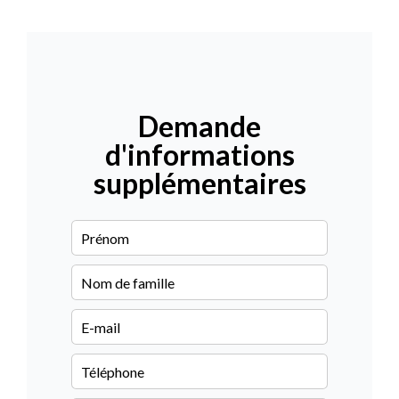
Demande
d'informations
supplémentaires