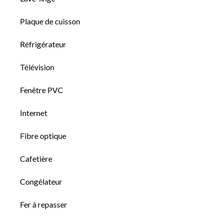
Plaque de cuisson
Réfrigérateur
Télévision
Fenêtre PVC
Internet
Fibre optique
Cafetière
Congélateur
Fer à repasser