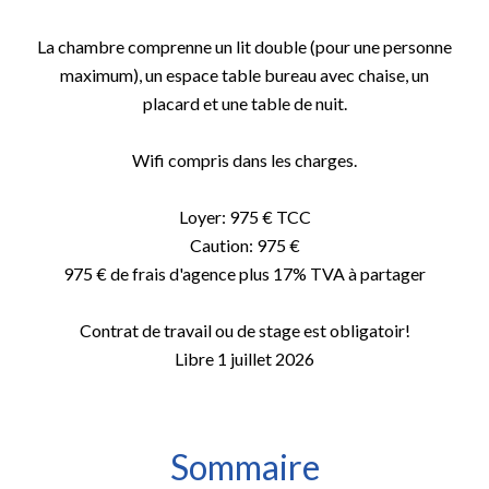
La chambre comprenne un lit double (pour une personne
maximum), un espace table bureau avec chaise, un
placard et une table de nuit.
Wifi compris dans les charges.
Loyer: 975 € TCC
Caution: 975 €
975 € de frais d'agence plus 17% TVA à partager
Contrat de travail ou de stage est obligatoir!
Libre 1 juillet 2026
Sommaire