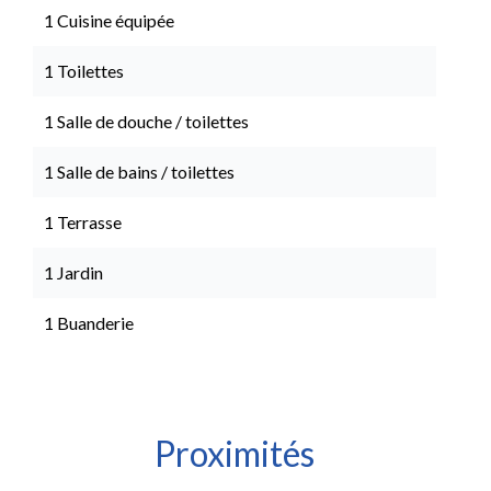
1 Cuisine équipée
1 Toilettes
1 Salle de douche / toilettes
1 Salle de bains / toilettes
1 Terrasse
1 Jardin
1 Buanderie
Proximités