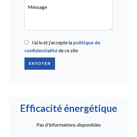
J’ai lu et j'accepte la
politique de
confidentialité
de ce site
ENVOYER
Efficacité énergétique
Pas d'informations disponibles