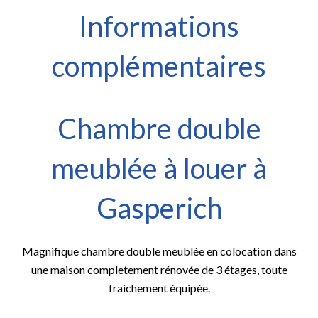
Informations
complémentaires
Chambre double
meublée à louer à
Gasperich
Magnifique chambre double meublée en colocation dans
une maison completement rénovée de 3 étages, toute
fraichement équipée.