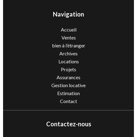
Navigation
Accueil
Ventes
bien à l’étranger
Archives
Locations
Projets
Assurances
Gestion locative
Estimation
Contact
Contactez-nous