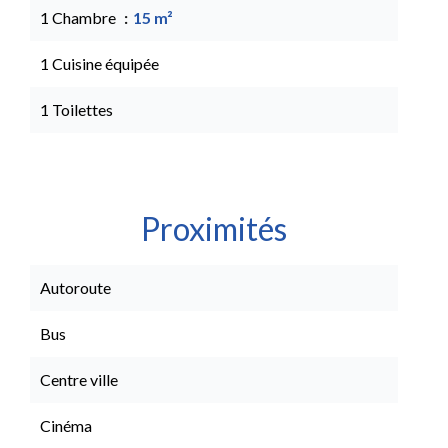
1 Chambre
15 m²
1 Cuisine équipée
1 Toilettes
Proximités
Autoroute
Bus
Centre ville
Cinéma