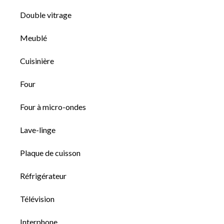
Double vitrage
Meublé
Cuisinière
Four
Four à micro-ondes
Lave-linge
Plaque de cuisson
Réfrigérateur
Télévision
Interphone