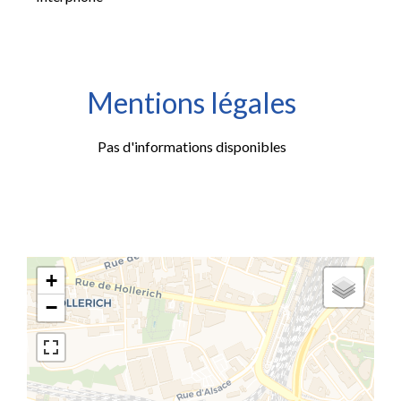
Mentions légales
Pas d'informations disponibles
+
−