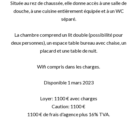
Située au rez de chaussée, elle donne accès à une salle de
douche, à une cuisine entièrement équipée et à un WC
séparé.
La chambre comprend un lit double (possibilité pour
deux personnes), un espace table bureau avec chaise, un
placard et une table de nuit.
Wifi compris dans les charges.
Disponible 1 mars 2023
Loyer: 1100 € avec charges
Caution: 1100 €
1100 € de frais d'agence plus 16% TVA.