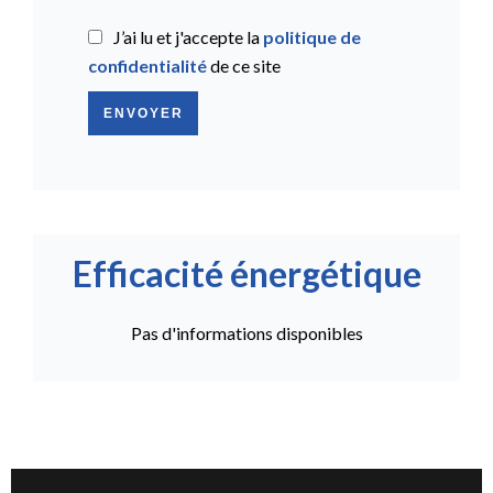
J’ai lu et j'accepte la
politique de
confidentialité
de ce site
ENVOYER
Efficacité énergétique
Pas d'informations disponibles