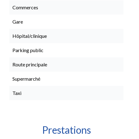
Commerces
Gare
Hôpital/clinique
Parking public
Route principale
Supermarché
Taxi
Prestations