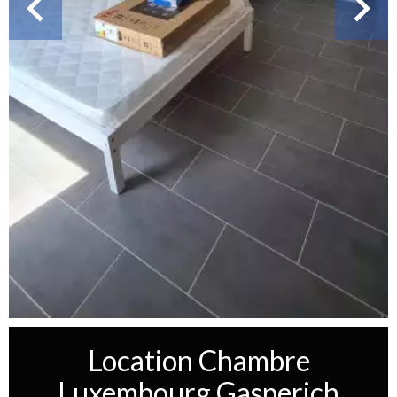
Location Chambre
Luxembourg Gasperich