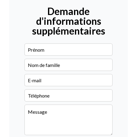
Demande
d'informations
supplémentaires