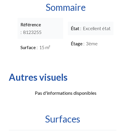
Sommaire
Référence
État
Excellent état
8123255
Étage
3ème
Surface
15 m²
Autres visuels
Pas d'informations disponibles
Surfaces