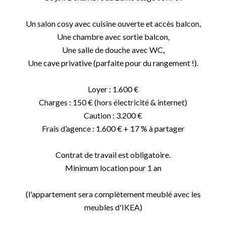
Un salon cosy avec cuisine ouverte et accès balcon,
Une chambre avec sortie balcon,
Une salle de douche avec WC,
Une cave privative (parfaite pour du rangement !).
Loyer : 1.600 €
Charges : 150 € (hors électricité & internet)
Caution : 3.200 €
Frais d’agence : 1.600 € + 17 % à partager
Contrat de travail est obligatoire.
Minimum location pour 1 an
(l'appartement sera complètement meublé avec les
meubles d'IKEA)