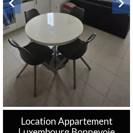
Location Appartement
Luxembourg Bonnevoie