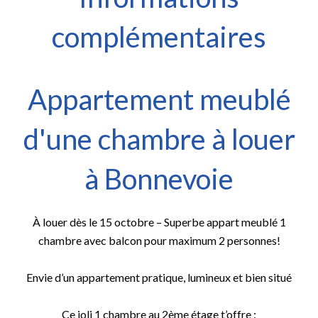
complémentaires
Appartement meublé
d'une chambre à louer
à Bonnevoie
À louer dès le 15 octobre – Superbe appart meublé 1
chambre avec balcon pour maximum 2 personnes!
Envie d’un appartement pratique, lumineux et bien situé
Ce joli 1 chambre au 2ème étage t’offre :