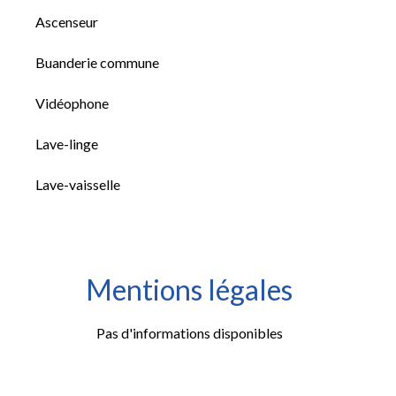
Ascenseur
Buanderie commune
Vidéophone
Lave-linge
Lave-vaisselle
Mentions légales
Pas d'informations disponibles