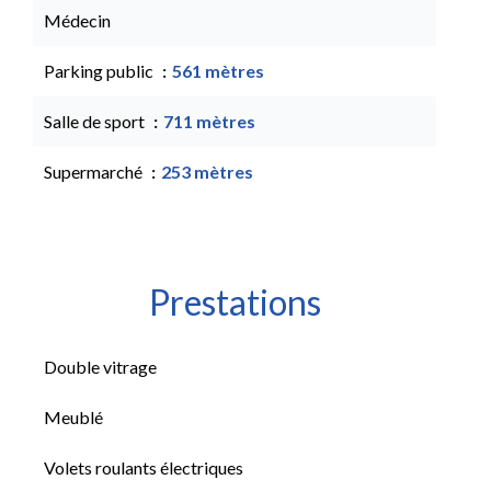
Médecin
Parking public
561 mètres
Salle de sport
711 mètres
Supermarché
253 mètres
Prestations
Double vitrage
Meublé
Volets roulants électriques