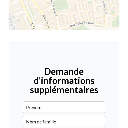
Demande
d'informations
supplémentaires