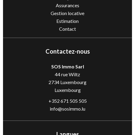
Assurances
Gestion locative
Estimation
Contact
Contactez-nous
SOS Immo Sarl
44 rue Wiltz
2734
Luxembourg
Luxembourg
+352 671 505 505
info@sosimmo.lu
Langues