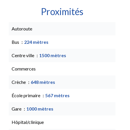
Proximités
Autoroute
Bus
224 mètres
Centre ville
1500 mètres
Commerces
Crèche
648 mètres
École primaire
567 mètres
Gare
1000 mètres
Hôpital/clinique