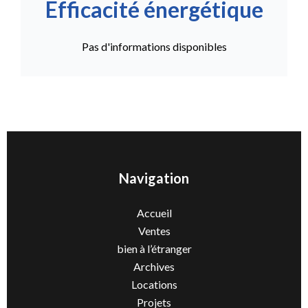
Efficacité énergétique
Pas d'informations disponibles
Navigation
Accueil
Ventes
bien à l’étranger
Archives
Locations
Projets