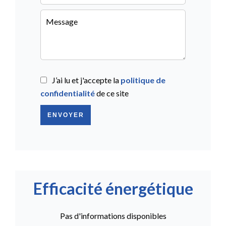
J’ai lu et j'accepte la
politique de
confidentialité
de ce site
ENVOYER
Efficacité énergétique
Pas d'informations disponibles