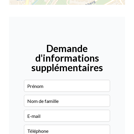
Demande
d'informations
supplémentaires