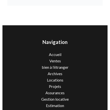
Navigation
Accueil
Ventes
bien à l’étranger
Archives
Locations
Projets
Assurances
Gestion locative
Estimation