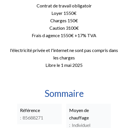
Contrat de travail obligatoir
Loyer 1550€
Charges 150€
Caution 3100€
Frais d agence 1550€ +17% TVA
l'électricité privée et l'internet ne sont pas compris dans
les charges
Libre le 1 mai 2025
Sommaire
Référence
Moyen de
85688271
chauffage
Individuel