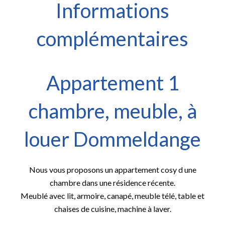
Informations
complémentaires
Appartement 1
chambre, meuble, à
louer Dommeldange
Nous vous proposons un appartement cosy d une
chambre dans une résidence récente.
Meublé avec lit, armoire, canapé, meuble télé, table et
chaises de cuisine, machine à laver.