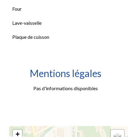
Four
Lave-vaisselle
Plaque de cuisson
Mentions légales
Pas d'informations disponibles
+