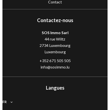
Contact
Contactez-nous
SOS Immo Sarl
44 rue Wiltz
2734
Luxembourg
Luxembourg
+352 671 505 505
info@sosimmo.lu
Langues
FR