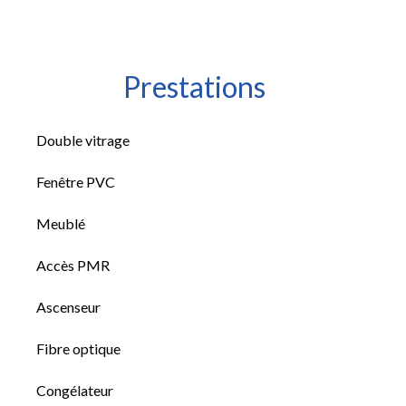
Prestations
Double vitrage
Fenêtre PVC
Meublé
Accès PMR
Ascenseur
Fibre optique
Congélateur