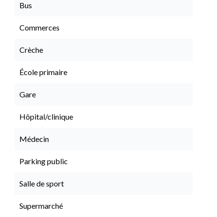
Bus
Commerces
Crèche
École primaire
Gare
Hôpital/clinique
Médecin
Parking public
Salle de sport
Supermarché