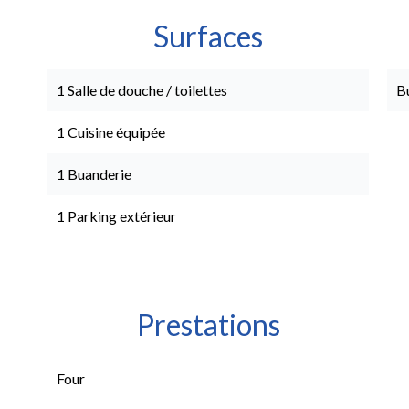
Surfaces
1 Salle de douche / toilettes
B
1 Cuisine équipée
1 Buanderie
1 Parking extérieur
Prestations
Four