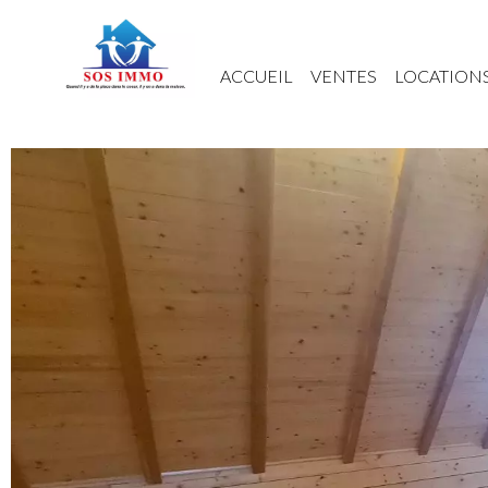
ACCUEIL
VENTES
LOCATION