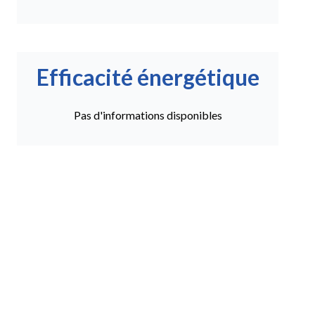
Efficacité énergétique
Pas d'informations disponibles