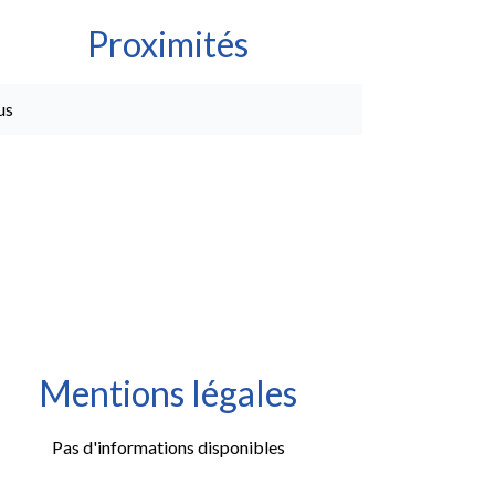
Proximités
us
Mentions légales
Pas d'informations disponibles