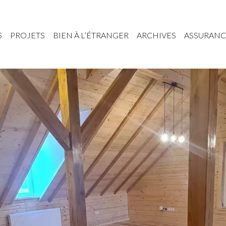
S
PROJETS
BIEN À L’ÉTRANGER
ARCHIVES
ASSURANC