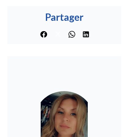
Partager