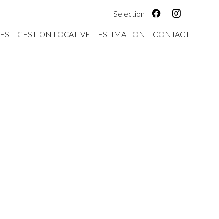
Selection
ES
GESTION LOCATIVE
ESTIMATION
CONTACT