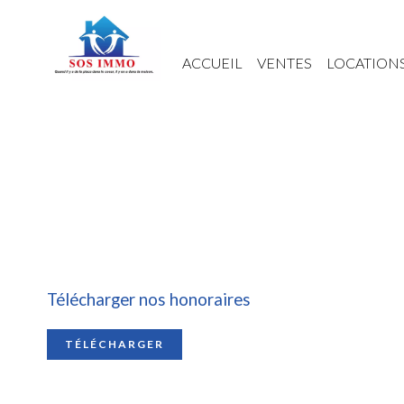
ACCUEIL
VENTES
LOCATION
Télécharger nos honoraires
TÉLÉCHARGER