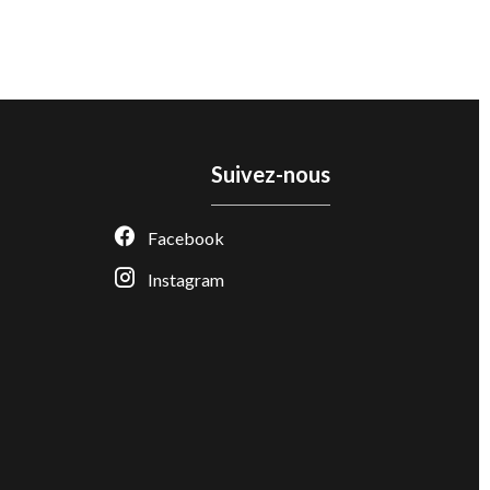
Suivez-nous
Facebook
Instagram