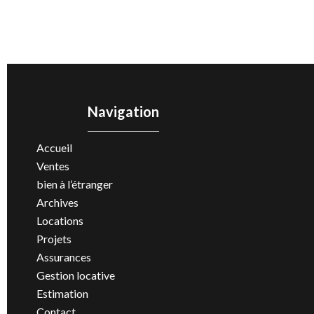
Navigation
Accueil
Ventes
bien à l’étranger
Archives
Locations
Projets
Assurances
Gestion locative
Estimation
Contact