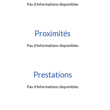
Pas d'informations disponibles
Proximités
Pas d'informations disponibles
Prestations
Pas d'informations disponibles