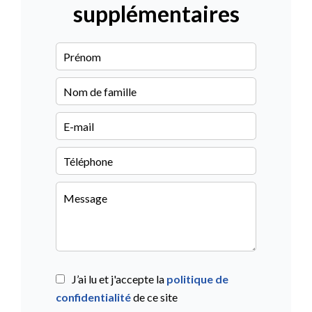
supplémentaires
J’ai lu et j'accepte la
politique de
confidentialité
de ce site