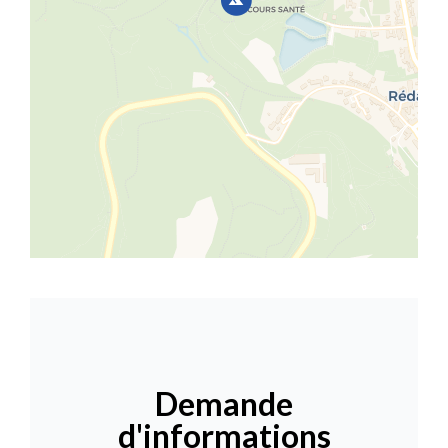
Demande
d'informations