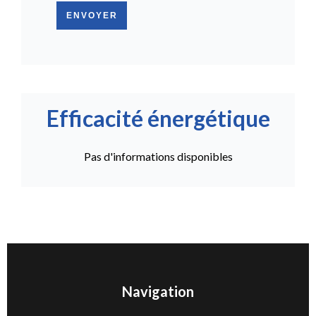
ENVOYER
Efficacité énergétique
Pas d'informations disponibles
Navigation