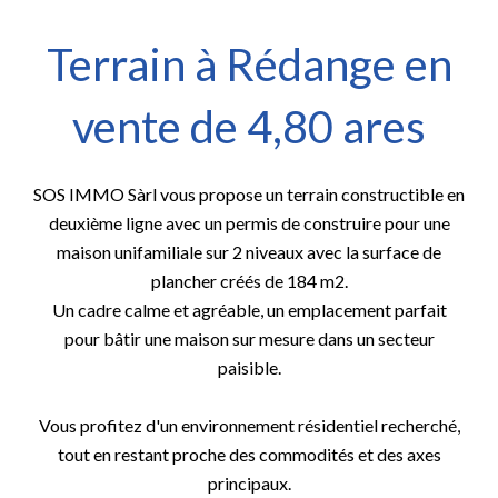
Terrain à Rédange en
vente de 4,80 ares
SOS IMMO Sàrl vous propose un terrain constructible en
deuxième ligne avec un permis de construire pour une
maison unifamiliale sur 2 niveaux avec la surface de
plancher créés de 184 m2.
Un cadre calme et agréable, un emplacement parfait
pour bâtir une maison sur mesure dans un secteur
paisible.
Vous profitez d'un environnement résidentiel recherché,
tout en restant proche des commodités et des axes
principaux.