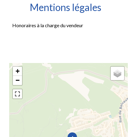
Mentions légales
Honoraires à la charge du vendeur
+
−