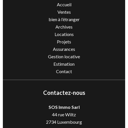
Accueil
Ventes
bien à l’étranger
Archives
Locations
Projets
Assurances
Gestion locative
Estimation
Contact
Contactez-nous
SOS Immo Sarl
44 rue Wiltz
2734
Luxembourg