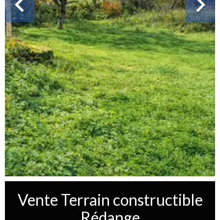
Vente Terrain constructible
Rédange