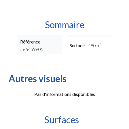
Sommaire
Référence
Surface
480 m²
86459805
Autres visuels
Pas d'informations disponibles
Surfaces